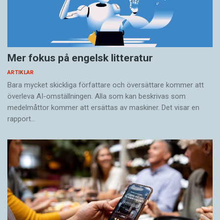
Mer fokus på engelsk litteratur
ARTIKLAR
Bara mycket skickliga författare och översättare ­kommer att
överleva AI-omställningen. Alla som kan beskrivas som
medelmåttor kommer att ersättas av maskiner. Det visar en
rapport…