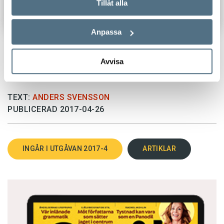
Tillåt alla
Anpassa
Avvisa
TEXT:
ANDERS SVENSSON
PUBLICERAD 2017-04-26
INGÅR I UTGÅVAN 2017-4
ARTIKLAR