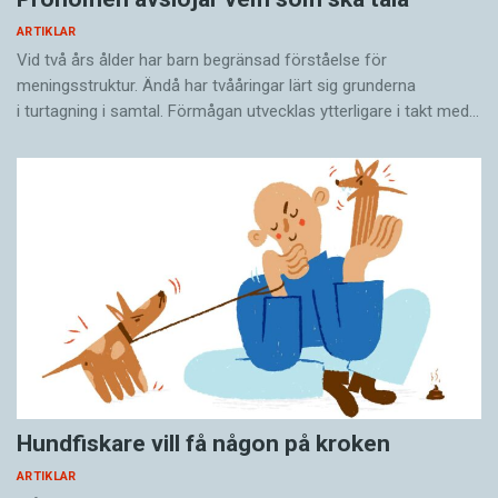
ARTIKLAR
Vid två års ålder har barn begränsad förståelse för
meningsstruktur. Ändå har tvååringar lärt sig grunderna
i turtagning i samtal. Förmågan utvecklas ytterligare i takt med…
Hundfiskare vill få någon på kroken
ARTIKLAR