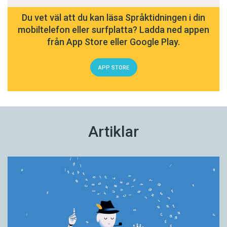
Du vet väl att du kan läsa Språktidningen i din
mobiltelefon eller surfplatta? Ladda ned appen
från App Store eller Google Play.
APP STORE
Artiklar