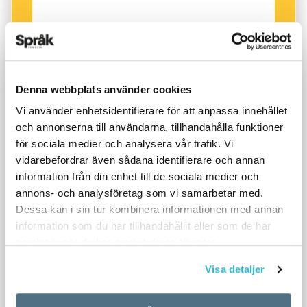
Denna webbplats använder cookies
Vi använder enhetsidentifierare för att anpassa innehållet
och annonserna till användarna, tillhandahålla funktioner
för sociala medier och analysera vår trafik. Vi
vidarebefordrar även sådana identifierare och annan
information från din enhet till de sociala medier och
annons- och analysföretag som vi samarbetar med.
Dessa kan i sin tur kombinera informationen med annan
information som du har tillhandahållit eller som de har
samlat in när du har använt deras tjänster.
Visa detaljer