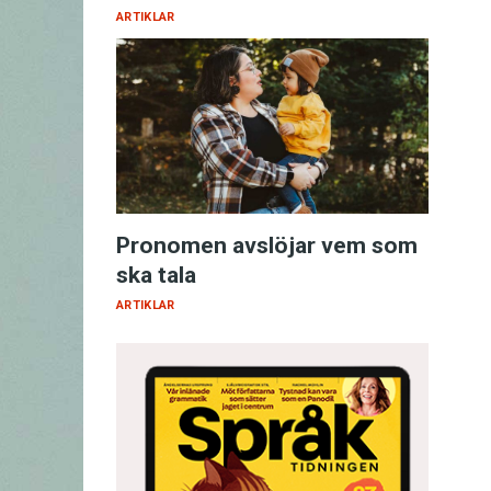
ARTIKLAR
Pronomen avslöjar vem som
ska tala
ARTIKLAR