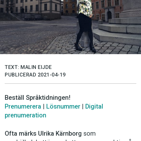
TEXT: MALIN EIJDE
PUBLICERAD 2021-04-19
Beställ Språktidningen!
Prenumerera
|
Lösnummer
|
Digital
prenumeration
Ofta märks Ulrika Kärnborg
som