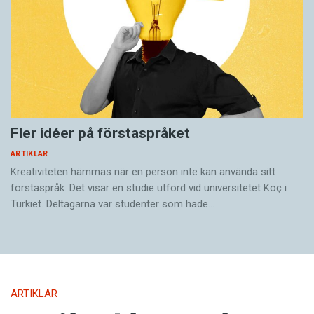
Fler idéer på förstaspråket
ARTIKLAR
Kreativiteten hämmas när en person inte kan använda sitt
förstaspråk. Det visar en studie utförd vid universitetet Koç i
Turkiet. Deltagarna var studenter som hade…
ARTIKLAR