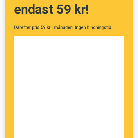
endast 59 kr!
Därefter pris 59 kr i månaden. Ingen bindningstid.