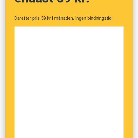
frågan.
Därefter pris 59 kr i månaden. Ingen bindningstid.