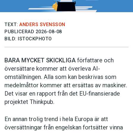
TEXT:
ANDERS SVENSSON
PUBLICERAD 2026-08-08
BILD: ISTOCKPHOTO
BARA MYCKET SKICKLIGA
författare och
översättare ­kommer att överleva AI-
omställningen. Alla som kan beskrivas som
medelmåttor kommer att ersättas av maskiner.
Det visar en rapport från det EU-finansierade
projektet Thinkpub.
En annan trolig trend i hela Europa är att
översättningar från engelskan fortsätter vinna