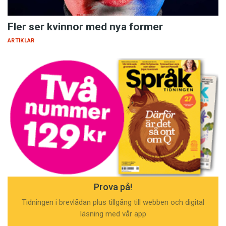
Fler ser kvinnor med nya former
ARTIKLAR
Prova på!
Tidningen i brevlådan plus tillgång till webben och digital
läsning med vår app