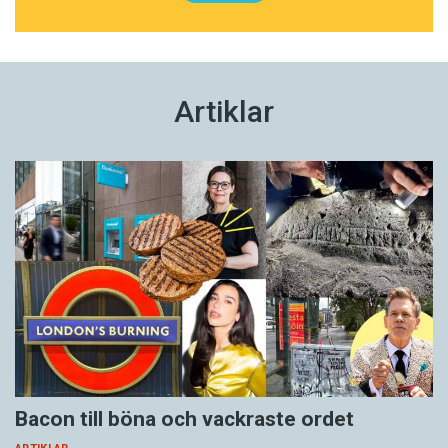
Artiklar
Bacon till böna och vackraste ordet