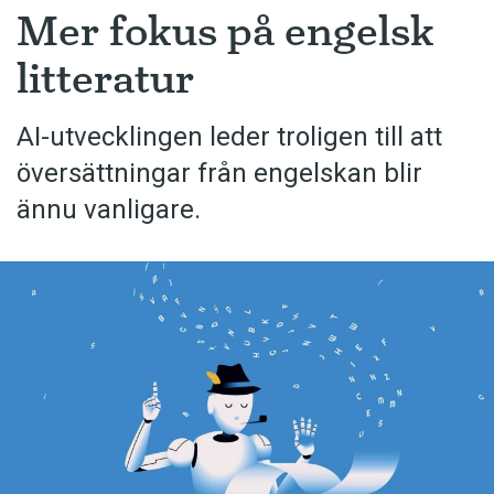
Mer fokus på engelsk
litteratur
AI-utvecklingen leder troligen till att
översättningar från engelskan blir
ännu vanligare.