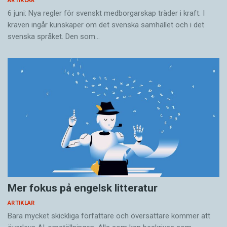
ARTIKLAR
6 juni: Nya regler för svenskt medborgarskap träder i kraft. I
kraven ingår kunskaper om det svenska samhället och i det
svenska språket. Den som…
Mer fokus på engelsk litteratur
ARTIKLAR
Bara mycket skickliga författare och översättare ­kommer att