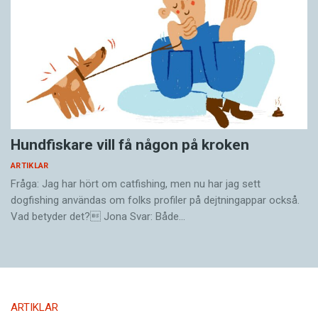
Hundfiskare vill få någon på kroken
ARTIKLAR
Fråga: Jag har hört om catfishing, men nu har jag sett
dogfishing användas om folks profiler på dejtningappar också.
Vad betyder det? Jona Svar: Både…
ARTIKLAR