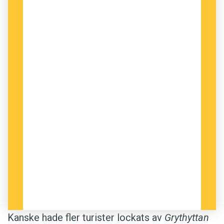
Kanske hade fler turister lockats av
Grythyttan