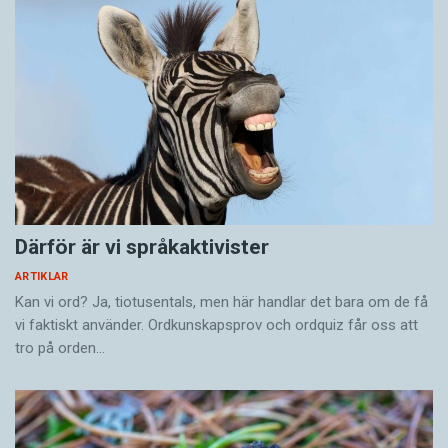
Därför är vi språkaktivister
ARTIKLAR
Kan vi ord? Ja, tiotusentals, men här handlar det bara om de få
vi faktiskt använder. Ordkunskapsprov och ordquiz får oss att
tro på orden…