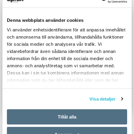
Denna webbplats använder cookies
Vi använder enhetsidentifierare för att anpassa innehållet
och annonserna till användarna, tillhandahålla funktioner
för sociala medier och analysera vår trafik. Vi
vidarebefordrar även sådana identifierare och annan
information från din enhet till de sociala medier och
annons- och analysföretag som vi samarbetar med.
Dessa kan i sin tur kombinera informationen med annan
information som du har tillhandahållit eller som de har
samlat in när du har använt deras tjänster.
Visa detaljer
Tillåt alla