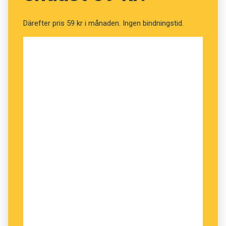
Därefter pris 59 kr i månaden. Ingen bindningstid.