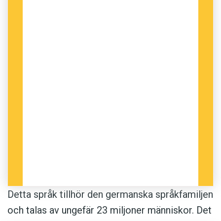
Detta språk tillhör den germanska språkfamiljen
och talas av ungefär 23 miljoner människor. Det