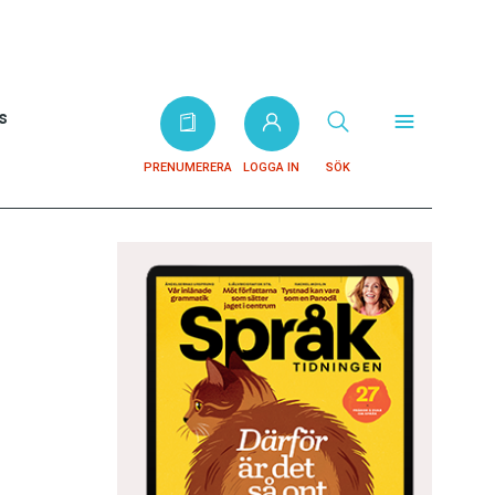
s
PRENUMERERA
LOGGA IN
SÖK