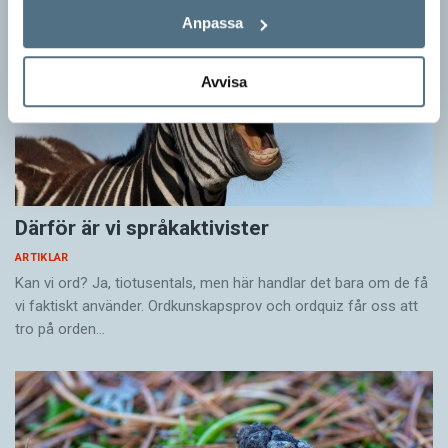
Anpassa
Avvisa
Därför är vi språkaktivister
ARTIKLAR
Kan vi ord? Ja, tiotusentals, men här handlar det bara om de få
vi faktiskt använder. Ordkunskapsprov och ordquiz får oss att
tro på orden…