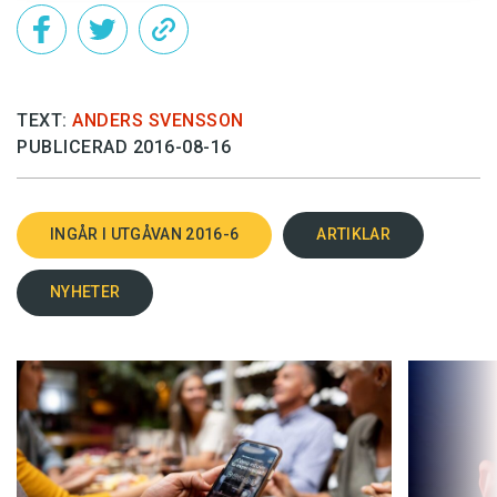
TEXT:
ANDERS SVENSSON
PUBLICERAD 2016-08-16
INGÅR I UTGÅVAN 2016-6
ARTIKLAR
NYHETER