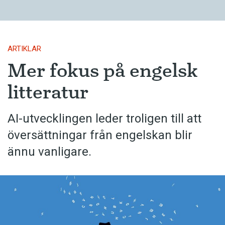
ARTIKLAR
Mer fokus på engelsk
litteratur
AI-utvecklingen leder troligen till att
översättningar från engelskan blir
ännu vanligare.