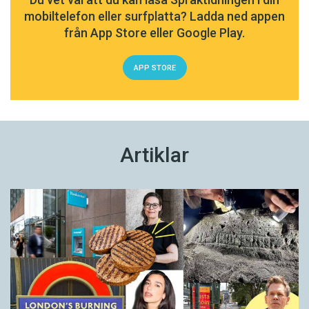
mobiltelefon eller surfplatta? Ladda ned appen
från App Store eller Google Play.
APP STORE
Artiklar