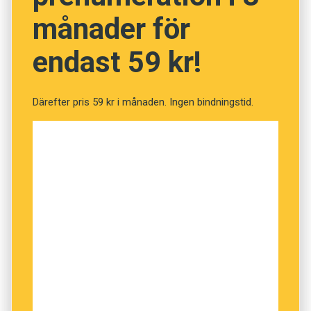
månader för
endast 59 kr!
Därefter pris 59 kr i månaden. Ingen bindningstid.