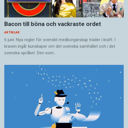
Bacon till böna och vackraste ordet
ARTIKLAR
6 juni: Nya regler för svenskt medborgarskap träder i kraft. I
kraven ingår kunskaper om det svenska samhället och i det
svenska språket. Den som…