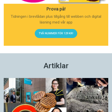
Prova på!
Tidningen i brevlådan plus tillgång till webben och digital
läsning med vår app
TVÅ NUMMER FÖR 129 KR!
Artiklar