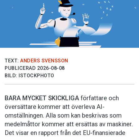
TEXT:
ANDERS SVENSSON
PUBLICERAD 2026-08-08
BILD: ISTOCKPHOTO
BARA MYCKET SKICKLIGA
författare och
översättare ­kommer att överleva AI-
omställningen. Alla som kan beskrivas som
medelmåttor kommer att ersättas av maskiner.
Det visar en rapport från det EU-finansierade