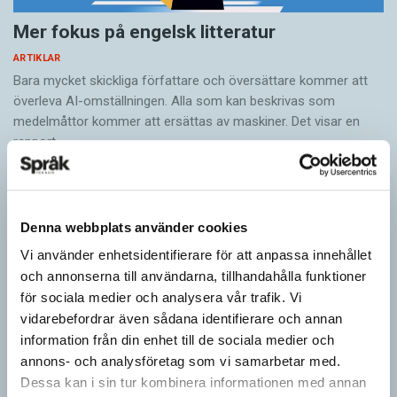
Mer fokus på engelsk litteratur
ARTIKLAR
Bara mycket skickliga författare och översättare ­kommer att
överleva AI-omställningen. Alla som kan beskrivas som
medelmåttor kommer att ersättas av maskiner. Det visar en
rapport…
Denna webbplats använder cookies
Vi använder enhetsidentifierare för att anpassa innehållet
och annonserna till användarna, tillhandahålla funktioner
för sociala medier och analysera vår trafik. Vi
vidarebefordrar även sådana identifierare och annan
information från din enhet till de sociala medier och
annons- och analysföretag som vi samarbetar med.
Dessa kan i sin tur kombinera informationen med annan