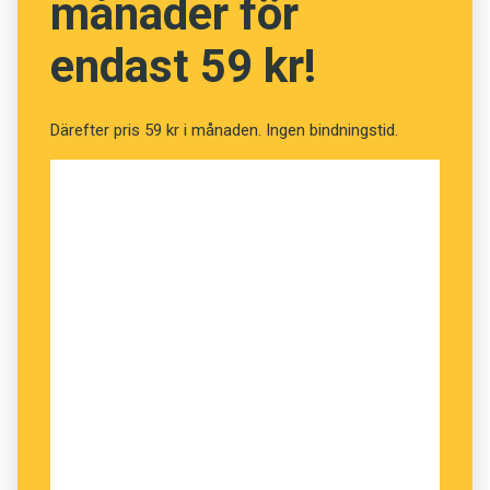
månader för
endast 59 kr!
Därefter pris 59 kr i månaden. Ingen bindningstid.