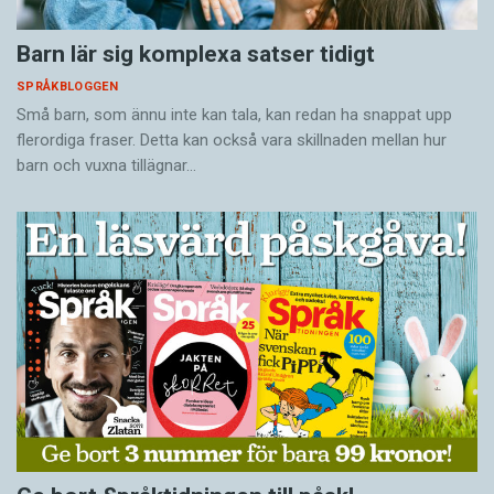
Barn lär sig komplexa satser tidigt
SPRÅKBLOGGEN
Små barn, som ännu inte kan tala, kan redan ha snappat upp
flerordiga fraser. Detta kan också vara skillnaden mellan hur
barn och vuxna tillägnar…