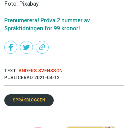
Foto: Pixabay
Prenumerera! Pröva 2 nummer av
Språktidningen för 99 kronor!
TEXT:
ANDERS SVENSSON
PUBLICERAD 2021-04-12
SPRÅKBLOGGEN