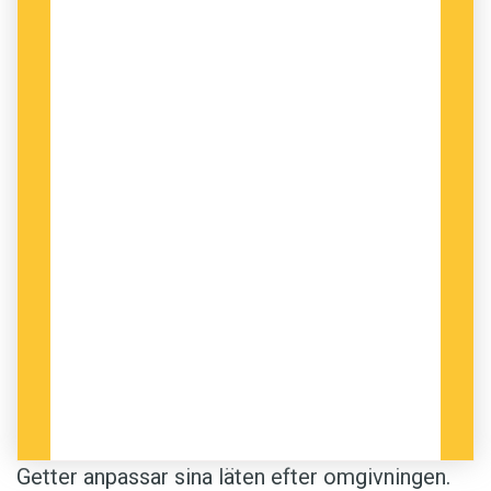
Getter anpassar sina läten efter omgivningen.