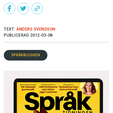
TEXT:
ANDERS SVENSSON
PUBLICERAD 2012-03-08
SPRÅKBLOGGEN