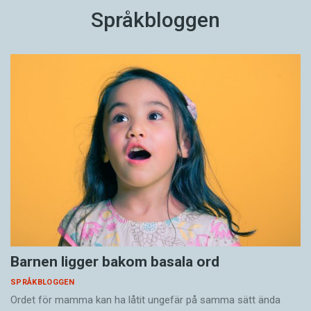
Språkbloggen
Barnen ligger bakom basala ord
SPRÅKBLOGGEN
Ordet för mamma kan ha låtit ungefär på samma sätt ända