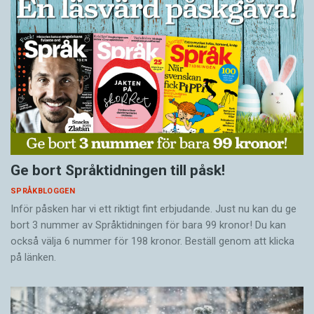
Ge bort Språktidningen till påsk!
SPRÅKBLOGGEN
Inför påsken har vi ett riktigt fint erbjudande. Just nu kan du ge
bort 3 nummer av Språktidningen för bara 99 kronor! Du kan
också välja 6 nummer för 198 kronor. Beställ genom att klicka
på länken.