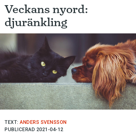
Veckans nyord:
djuränkling
TEXT:
ANDERS SVENSSON
PUBLICERAD 2021-04-12