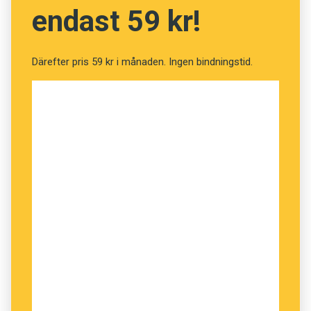
endast 59 kr!
Därefter pris 59 kr i månaden. Ingen bindningstid.