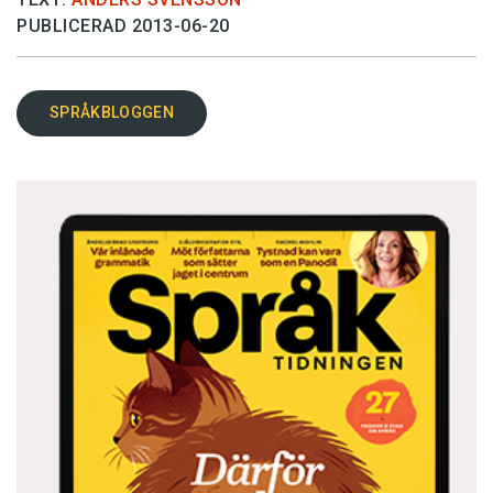
PUBLICERAD 2013-06-20
SPRÅKBLOGGEN