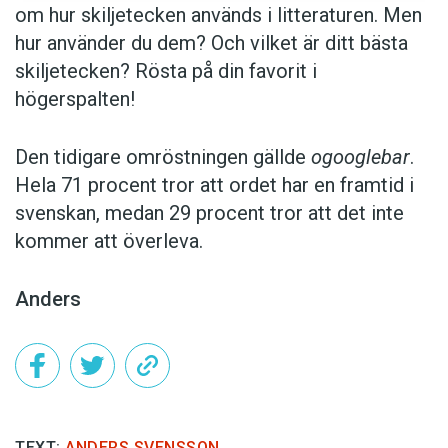
om hur skiljetecken används i litteraturen. Men
hur använder du dem? Och vilket är ditt bästa
skiljetecken? Rösta på din favorit i
högerspalten!
Den tidigare omröstningen gällde
ogooglebar
.
Hela 71 procent tror att ordet har en framtid i
svenskan, medan 29 procent tror att det inte
kommer att överleva.
Anders
TEXT:
ANDERS SVENSSON