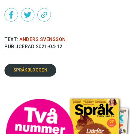
TEXT:
ANDERS SVENSSON
PUBLICERAD 2021-04-12
SPRÅKBLOGGEN