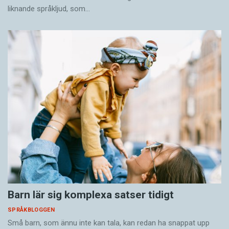
liknande språkljud, som…
Barn lär sig komplexa satser tidigt
SPRÅKBLOGGEN
Små barn, som ännu inte kan tala, kan redan ha snappat upp