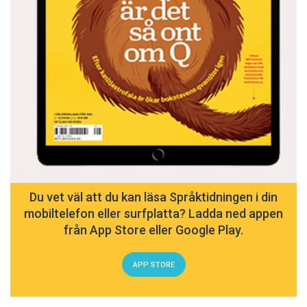
Du vet väl att du kan läsa Språktidningen i din
mobiltelefon eller surfplatta? Ladda ned appen
från App Store eller Google Play.
APP STORE