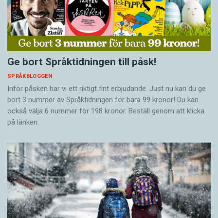
Ge bort Språktidningen till påsk!
SPRÅKBLOGGEN
Inför påsken har vi ett riktigt fint erbjudande. Just nu kan du ge
bort 3 nummer av Språktidningen för bara 99 kronor! Du kan
också välja 6 nummer för 198 kronor. Beställ genom att klicka
på länken.