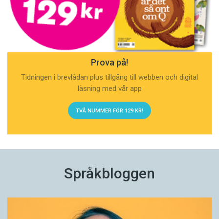
Prova på!
Tidningen i brevlådan plus tillgång till webben och digital
läsning med vår app
TVÅ NUMMER FÖR 129 KR!
Språkbloggen