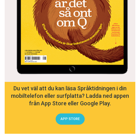
Du vet väl att du kan läsa Språktidningen i din
mobiltelefon eller surfplatta? Ladda ned appen
från App Store eller Google Play.
APP STORE