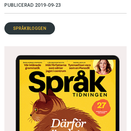
PUBLICERAD 2019-09-23
SPRÅKBLOGGEN