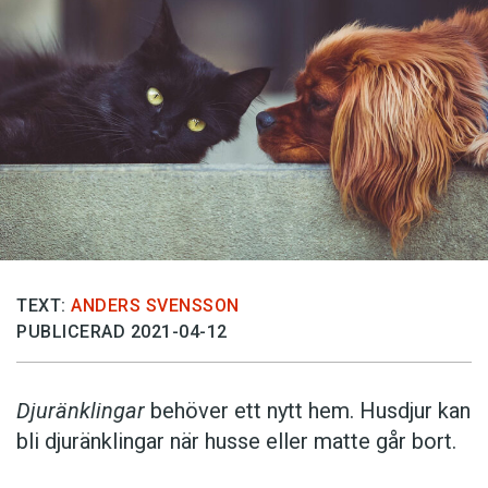
TEXT:
ANDERS SVENSSON
PUBLICERAD 2021-04-12
Djuränklingar
behöver ett nytt hem. Husdjur kan
bli djuränklingar när husse eller matte går bort.