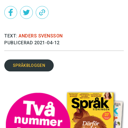
TEXT:
ANDERS SVENSSON
PUBLICERAD 2021-04-12
SPRÅKBLOGGEN