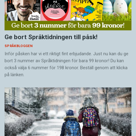
Ge bort Språktidningen till påsk!
SPRÅKBLOGGEN
Inför påsken har vi ett riktigt fint erbjudande. Just nu kan du ge
bort 3 nummer av Språktidningen för bara 99 kronor! Du kan
också välja 6 nummer för 198 kronor. Beställ genom att klicka
på länken.