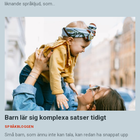
liknande språkljud, som…
Barn lär sig komplexa satser tidigt
SPRÅKBLOGGEN
Små barn, som ännu inte kan tala, kan redan ha snappat upp