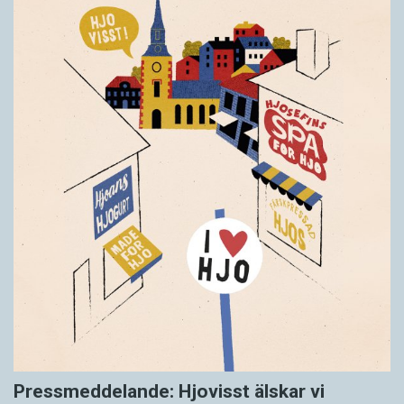
Pressmeddelande: Hjovisst älskar vi