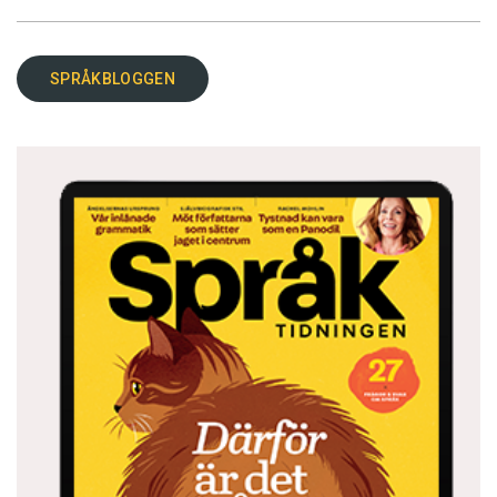
SPRÅKBLOGGEN