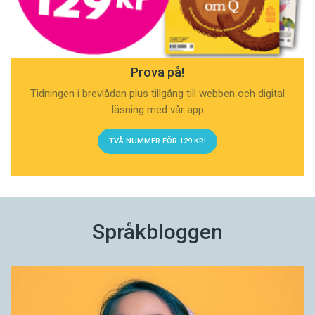
Prova på!
Tidningen i brevlådan plus tillgång till webben och digital
läsning med vår app
TVÅ NUMMER FÖR 129 KR!
Språkbloggen