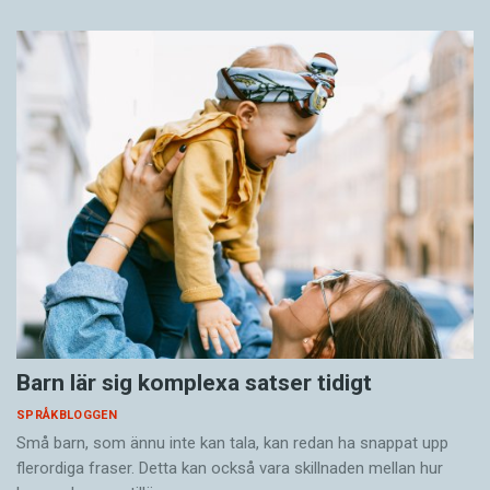
Barn lär sig komplexa satser tidigt
SPRÅKBLOGGEN
Små barn, som ännu inte kan tala, kan redan ha snappat upp
flerordiga fraser. Detta kan också vara skillnaden mellan hur