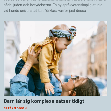
både ljuden och betydelserna. En ny språkvetenskaplig studie
vid Lunds universitet kan förklara varför just dessa…
Barn lär sig komplexa satser tidigt
SPRÅKBLOGGEN