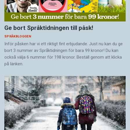
Ge bort Språktidningen till påsk!
SPRÅKBLOGGEN
Inför påsken har vi ett riktigt fint erbjudande. Just nu kan du ge
bort 3 nummer av Språktidningen för bara 99 kronor! Du kan
också välja 6 nummer för 198 kronor. Beställ genom att klicka
på länken.