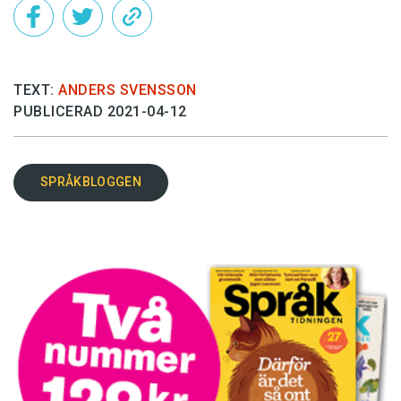
TEXT:
ANDERS SVENSSON
PUBLICERAD 2021-04-12
SPRÅKBLOGGEN