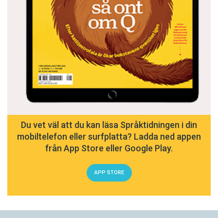
Du vet väl att du kan läsa Språktidningen i din
mobiltelefon eller surfplatta? Ladda ned appen
från App Store eller Google Play.
APP STORE