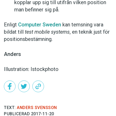
kopplar upp sig till utifrån vilken position
man befinner sig på.
Enligt
Computer Sweden
kan temsning vara
bildat till
test mobile systems
, en teknik just för
positionsbestämning.
Anders
Illustration: Istockphoto
TEXT:
ANDERS SVENSSON
PUBLICERAD 2017-11-20