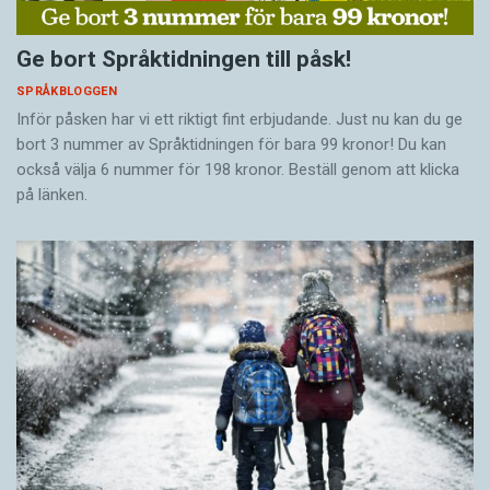
Ge bort Språktidningen till påsk!
SPRÅKBLOGGEN
Inför påsken har vi ett riktigt fint erbjudande. Just nu kan du ge
bort 3 nummer av Språktidningen för bara 99 kronor! Du kan
också välja 6 nummer för 198 kronor. Beställ genom att klicka
på länken.