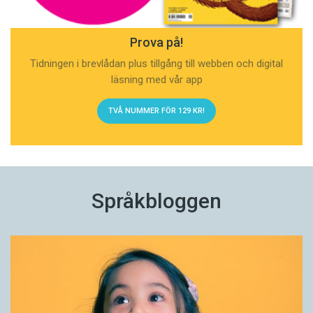
Prova på!
Tidningen i brevlådan plus tillgång till webben och digital
läsning med vår app
TVÅ NUMMER FÖR 129 KR!
Språkbloggen