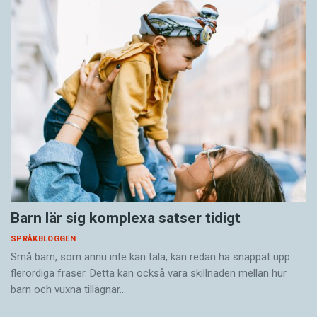
Barn lär sig komplexa satser tidigt
SPRÅKBLOGGEN
Små barn, som ännu inte kan tala, kan redan ha snappat upp
flerordiga fraser. Detta kan också vara skillnaden mellan hur
barn och vuxna tillägnar…