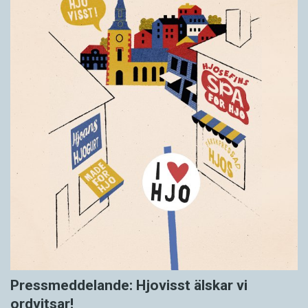
Pressmeddelande: Hjovisst älskar vi
ordvitsar!