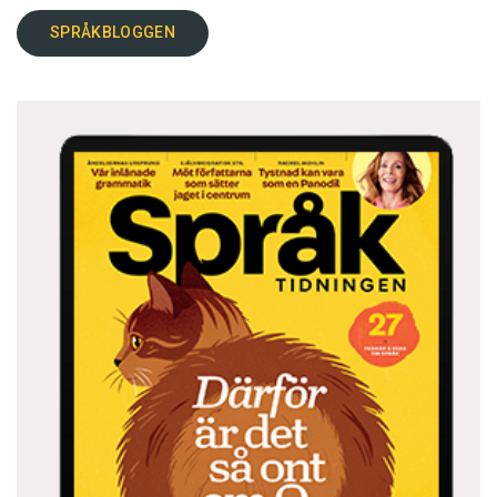
SPRÅKBLOGGEN