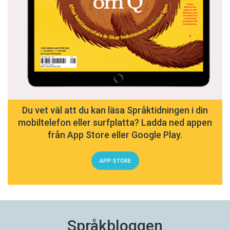
Du vet väl att du kan läsa Språktidningen i din
mobiltelefon eller surfplatta? Ladda ned appen
från App Store eller Google Play.
APP STORE
Språkbloggen