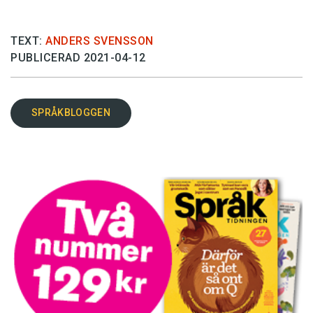
TEXT:
ANDERS SVENSSON
PUBLICERAD 2021-04-12
SPRÅKBLOGGEN