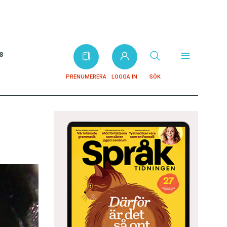
s
PRENUMERERA
LOGGA IN
SÖK