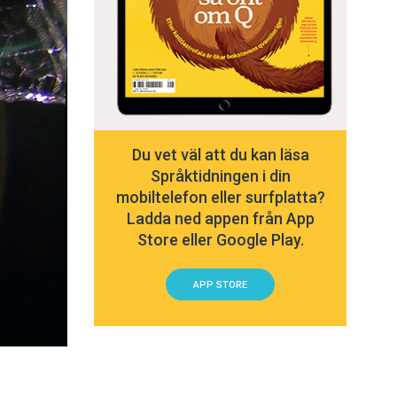
Du vet väl att du kan läsa
Språktidningen i din
mobiltelefon eller surfplatta?
Ladda ned appen från App
Store eller Google Play.
APP STORE