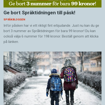
Ge bort Språktidningen till påsk!
SPRÅKBLOGGEN
Inför påsken har vi ett riktigt fint erbjudande. Just nu kan du ge
bort 3 nummer av Språktidningen för bara 99 kronor! Du kan
också välja 6 nummer för 198 kronor. Beställ genom att klicka
på länken.