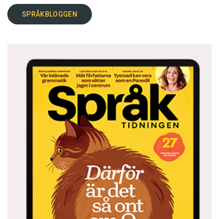
SPRÅKBLOGGEN