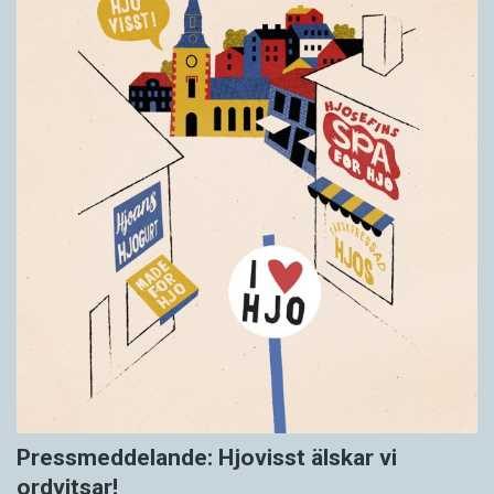
Pressmeddelande: Hjovisst älskar vi
ordvitsar!