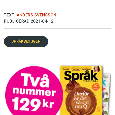
TEXT:
ANDERS SVENSSON
PUBLICERAD 2021-04-12
SPRÅKBLOGGEN