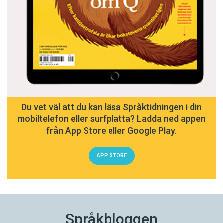
Du vet väl att du kan läsa Språktidningen i din
mobiltelefon eller surfplatta? Ladda ned appen
från App Store eller Google Play.
APP STORE
Språkbloggen