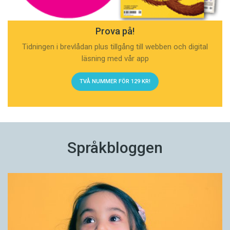
Prova på!
Tidningen i brevlådan plus tillgång till webben och digital
läsning med vår app
TVÅ NUMMER FÖR 129 KR!
Språkbloggen