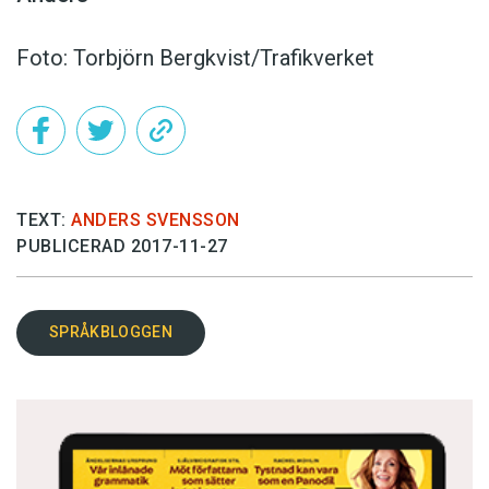
Foto: Torbjörn Bergkvist/Trafikverket
TEXT:
ANDERS SVENSSON
PUBLICERAD 2017-11-27
SPRÅKBLOGGEN