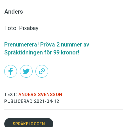
Anders
Foto: Pixabay
Prenumerera! Pröva 2 nummer av
Språktidningen för 99 kronor!
TEXT:
ANDERS SVENSSON
PUBLICERAD 2021-04-12
SPRÅKBLOGGEN