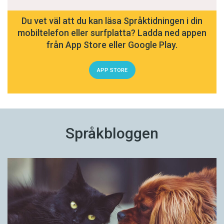
Du vet väl att du kan läsa Språktidningen i din
mobiltelefon eller surfplatta? Ladda ned appen
från App Store eller Google Play.
APP STORE
Språkbloggen