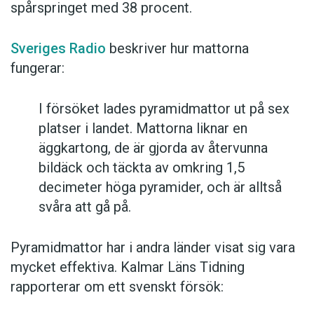
spårspringet med 38 procent.
Sveriges Radio
beskriver hur mattorna
fungerar:
I försöket lades pyramidmattor ut på sex
platser i landet. Mattorna liknar en
äggkartong, de är gjorda av återvunna
bildäck och täckta av omkring 1,5
decimeter höga pyramider, och är alltså
svåra att gå på.
Pyramidmattor har i andra länder visat sig vara
mycket effektiva. Kalmar Läns Tidning
rapporterar om ett svenskt försök: