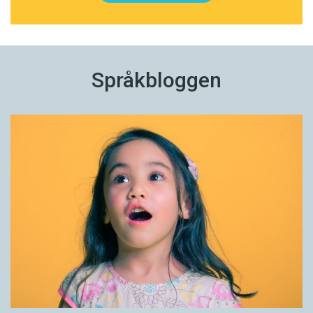
Språkbloggen