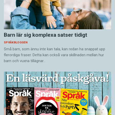
Barn lär sig komplexa satser tidigt
SPRÅKBLOGGEN
Små barn, som ännu inte kan tala, kan redan ha snappat upp
flerordiga fraser. Detta kan också vara skillnaden mellan hur
barn och vuxna tillägnar…