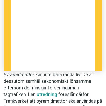
Pyramidmattor
kan inte bara rädda liv. De är
dessutom samhällsekonomiskt lönsamma
eftersom de minskar förseningarna i
tågtrafiken. I en
utredning
föreslår därför
Trafikverket att pyramidmattor ska användas på