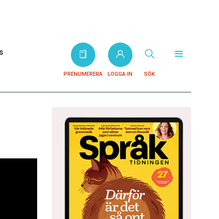
s
PRENUMERERA
LOGGA IN
SÖK