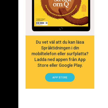
Du vet väl att du kan läsa
Språktidningen i din
mobiltelefon eller surfplatta?
Ladda ned appen från App
Store eller Google Play.
APP STORE