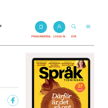
s
PRENUMERERA
LOGGA IN
SÖK