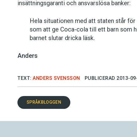
insättningsgaranti och ansvarslösa banker:
Hela situationen med att staten står för 
som att ge Coca-cola till ett barn som
barnet slutar dricka läsk.
Anders
TEXT:
ANDERS SVENSSON
PUBLICERAD 2013-09
SPRÅKBLOGGEN