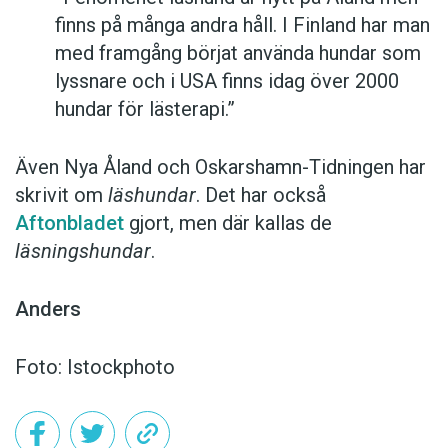
finns på många andra håll. I Finland har man
med framgång börjat använda hundar som
lyssnare och i USA finns idag över 2000
hundar för lästerapi.”
Även Nya Åland och Oskarshamn-Tidningen har
skrivit om
läshundar
. Det har också
Aftonbladet
gjort, men där kallas de
läsningshundar
.
Anders
Foto: Istockphoto