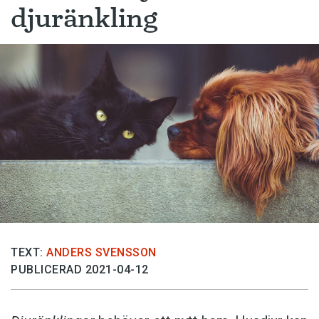
djuränkling
TEXT:
ANDERS SVENSSON
PUBLICERAD 2021-04-12