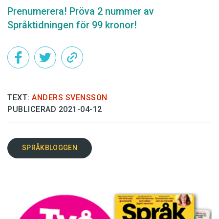
Prenumerera! Pröva 2 nummer av
Språktidningen för 99 kronor!
TEXT:
ANDERS SVENSSON
PUBLICERAD 2021-04-12
SPRÅKBLOGGEN