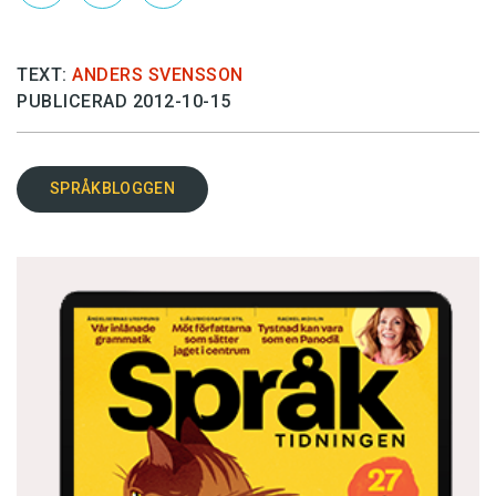
TEXT:
ANDERS SVENSSON
PUBLICERAD 2012-10-15
SPRÅKBLOGGEN