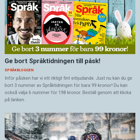
Ge bort Språktidningen till påsk!
SPRÅKBLOGGEN
Inför påsken har vi ett riktigt fint erbjudande. Just nu kan du ge
bort 3 nummer av Språktidningen för bara 99 kronor! Du kan
också välja 6 nummer för 198 kronor. Beställ genom att klicka
på länken.