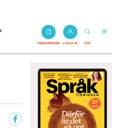
s
PRENUMERERA
LOGGA IN
SÖK