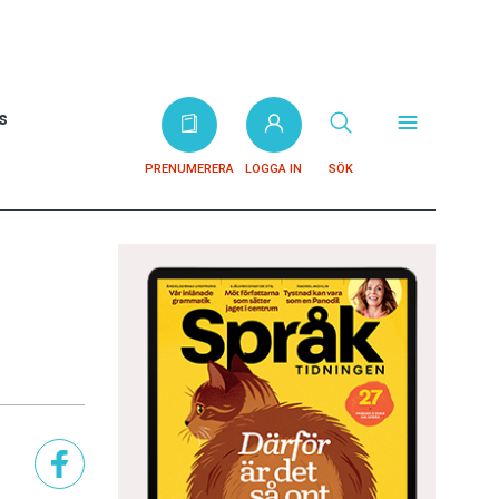
s
PRENUMERERA
LOGGA IN
SÖK