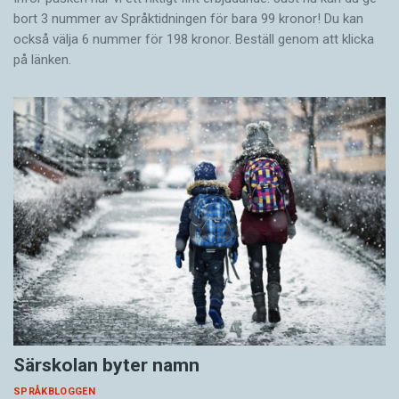
bort 3 nummer av Språktidningen för bara 99 kronor! Du kan
också välja 6 nummer för 198 kronor. Beställ genom att klicka
på länken.
Särskolan byter namn
SPRÅKBLOGGEN