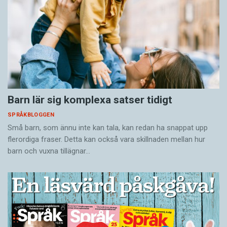
Barn lär sig komplexa satser tidigt
SPRÅKBLOGGEN
Små barn, som ännu inte kan tala, kan redan ha snappat upp
flerordiga fraser. Detta kan också vara skillnaden mellan hur
barn och vuxna tillägnar…