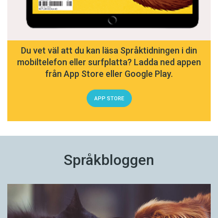
Du vet väl att du kan läsa Språktidningen i din
mobiltelefon eller surfplatta? Ladda ned appen
från App Store eller Google Play.
APP STORE
Språkbloggen