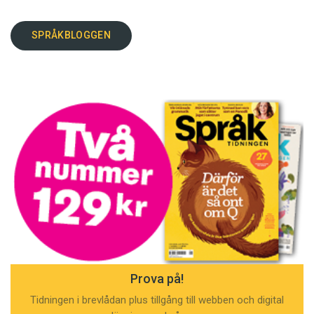
SPRÅKBLOGGEN
Prova på!
Tidningen i brevlådan plus tillgång till webben och digital