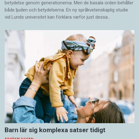
betydelse genom generationerna. Men de basala orden behåller
både ljuden och betydelserna. En ny språkvetenskaplig studie
vid Lunds universitet kan förklara varför just dessa…
Barn lär sig komplexa satser tidigt