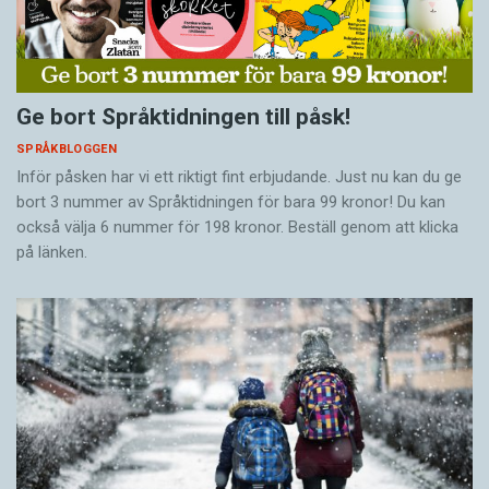
Ge bort Språktidningen till påsk!
SPRÅKBLOGGEN
Inför påsken har vi ett riktigt fint erbjudande. Just nu kan du ge
bort 3 nummer av Språktidningen för bara 99 kronor! Du kan
också välja 6 nummer för 198 kronor. Beställ genom att klicka
på länken.