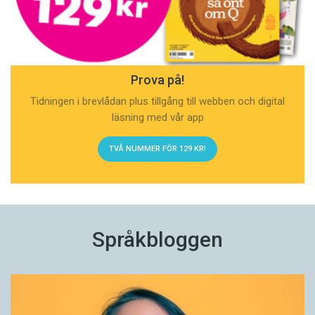
Prova på!
Tidningen i brevlådan plus tillgång till webben och digital
läsning med vår app
TVÅ NUMMER FÖR 129 KR!
Språkbloggen