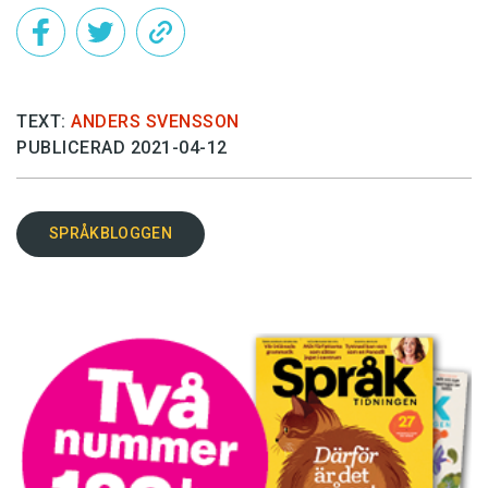
TEXT:
ANDERS SVENSSON
PUBLICERAD 2021-04-12
SPRÅKBLOGGEN