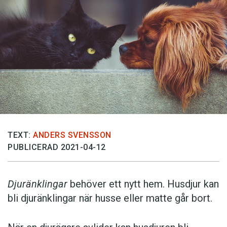
TEXT:
ANDERS SVENSSON
PUBLICERAD 2021-04-12
Djuränklingar
behöver ett nytt hem. Husdjur kan
bli djuränklingar när husse eller matte går bort.