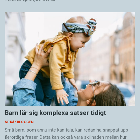
Barn lär sig komplexa satser tidigt
SPRÅKBLOGGEN
Små barn, som ännu inte kan tala, kan redan ha snappat upp
flerordiga fraser. Detta kan också vara skillnaden mellan hur