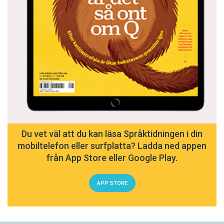
Du vet väl att du kan läsa Språktidningen i din
mobiltelefon eller surfplatta? Ladda ned appen
från App Store eller Google Play.
APP STORE