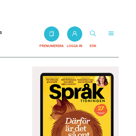
s
PRENUMERERA
LOGGA IN
SÖK