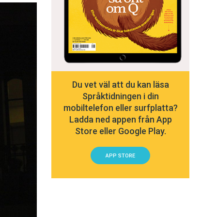
Du vet väl att du kan läsa
Språktidningen i din
mobiltelefon eller surfplatta?
Ladda ned appen från App
Store eller Google Play.
APP STORE