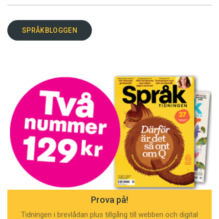
SPRÅKBLOGGEN
Prova på!
Tidningen i brevlådan plus tillgång till webben och digital