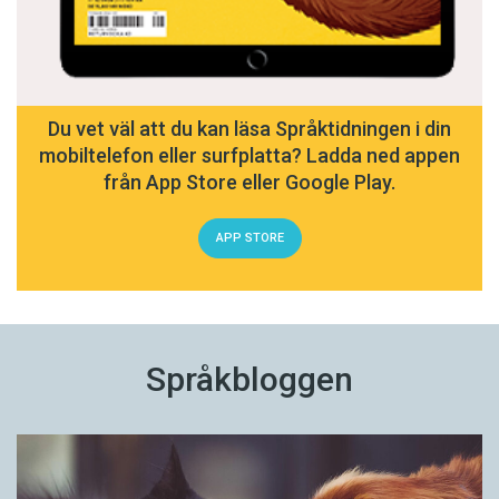
Du vet väl att du kan läsa Språktidningen i din
mobiltelefon eller surfplatta? Ladda ned appen
från App Store eller Google Play.
APP STORE
Språkbloggen