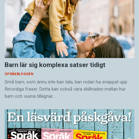
Barn lär sig komplexa satser tidigt
SPRÅKBLOGGEN
Små barn, som ännu inte kan tala, kan redan ha snappat upp
flerordiga fraser. Detta kan också vara skillnaden mellan hur
barn och vuxna tillägnar…