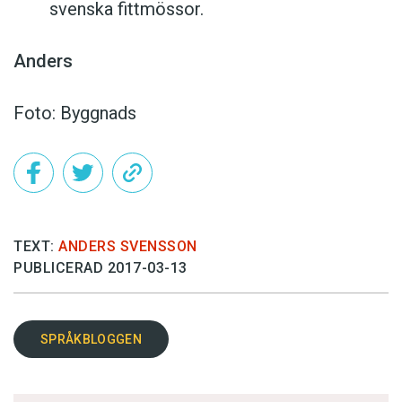
svenska fittmössor.
Anders
Foto: Byggnads
TEXT:
ANDERS SVENSSON
PUBLICERAD 2017-03-13
SPRÅKBLOGGEN