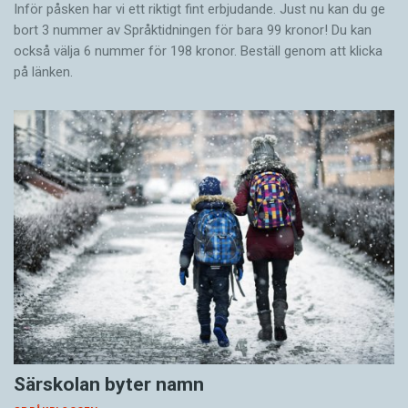
Inför påsken har vi ett riktigt fint erbjudande. Just nu kan du ge
bort 3 nummer av Språktidningen för bara 99 kronor! Du kan
också välja 6 nummer för 198 kronor. Beställ genom att klicka
på länken.
Särskolan byter namn