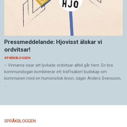
Pressmeddelande: Hjovisst älskar vi
ordvitsar!
SPRÅKBLOGGEN
– Vinnarna visar att lyckade ordvitsar alltid går hem. En bra
kommunslogan kombinerar ett träffsäkert budskap om
kommunen med en humoristisk knorr, säger Anders Svensson,
…
SPRÅKBLOGGEN