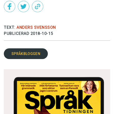
TEXT:
ANDERS SVENSSON
PUBLICERAD 2018-10-15
SPRÅKBLOGGEN