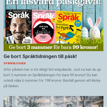
Ge bort Språktidningen till påsk!
SPRÅKBLOGGEN
Inför påsken har vi ett riktigt fint erbjudande. Just nu kan du ge
bort 3 nummer av Språktidningen för bara 99 kronor! Du kan
också välja 6 nummer för 198 kronor. Beställ genom att klicka
på länken.