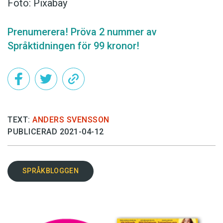
Foto: Pixabay
Prenumerera! Pröva 2 nummer av
Språktidningen för 99 kronor!
TEXT:
ANDERS SVENSSON
PUBLICERAD 2021-04-12
SPRÅKBLOGGEN