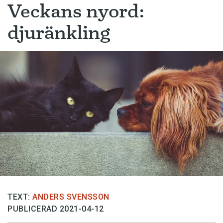
Veckans nyord:
djuränkling
TEXT:
ANDERS SVENSSON
PUBLICERAD 2021-04-12