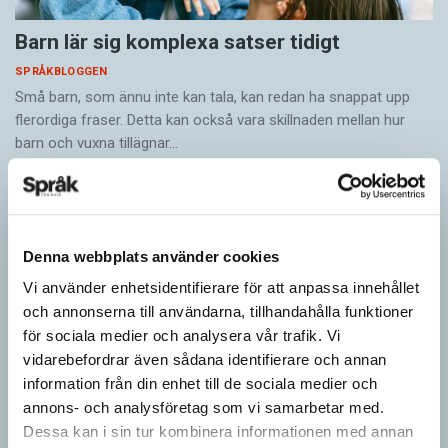
Barn lär sig komplexa satser tidigt
SPRÅKBLOGGEN
Små barn, som ännu inte kan tala, kan redan ha snappat upp
flerordiga fraser. Detta kan också vara skillnaden mellan hur
barn och vuxna tillägnar…
Denna webbplats använder cookies
Vi använder enhetsidentifierare för att anpassa innehållet
och annonserna till användarna, tillhandahålla funktioner
för sociala medier och analysera vår trafik. Vi
vidarebefordrar även sådana identifierare och annan
information från din enhet till de sociala medier och
annons- och analysföretag som vi samarbetar med.
Dessa kan i sin tur kombinera informationen med annan
Ge bort Språktidningen till påsk!