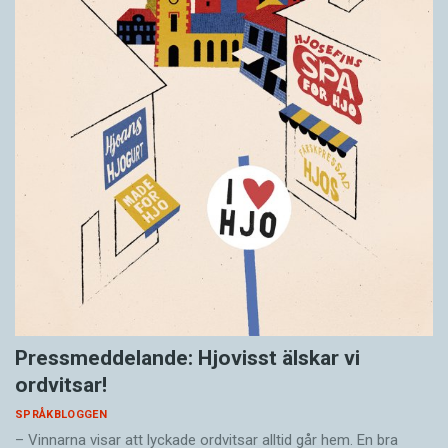
Pressmeddelande: Hjovisst älskar vi
ordvitsar!
SPRÅKBLOGGEN
– Vinnarna visar att lyckade ordvitsar alltid går hem. En bra