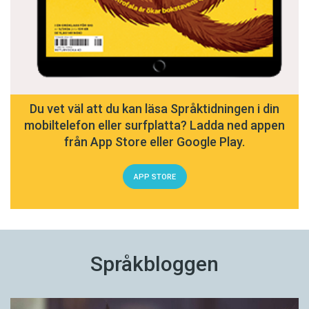
Du vet väl att du kan läsa Språktidningen i din
mobiltelefon eller surfplatta? Ladda ned appen
från App Store eller Google Play.
APP STORE
Språkbloggen