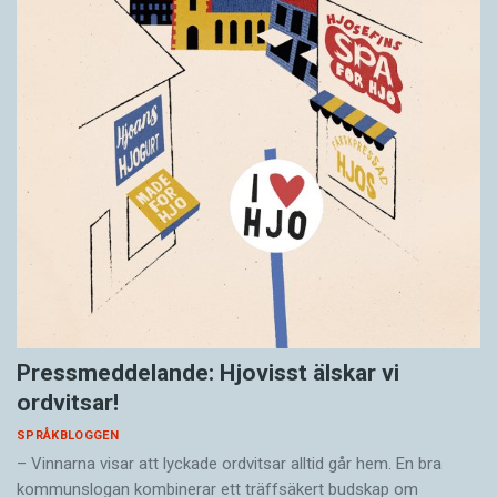
Pressmeddelande: Hjovisst älskar vi
ordvitsar!
SPRÅKBLOGGEN
– Vinnarna visar att lyckade ordvitsar alltid går hem. En bra
kommunslogan kombinerar ett träffsäkert budskap om