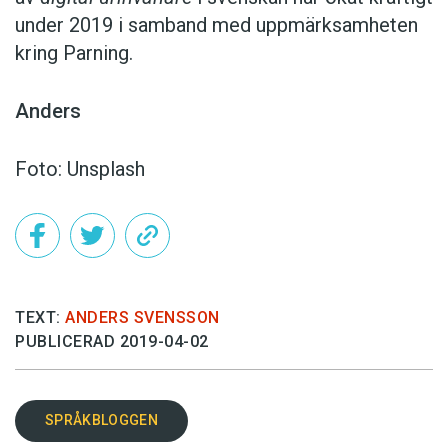
under 2019 i samband med uppmärksamheten
kring Parning.
Anders
Foto: Unsplash
TEXT:
ANDERS SVENSSON
PUBLICERAD 2019-04-02
SPRÅKBLOGGEN