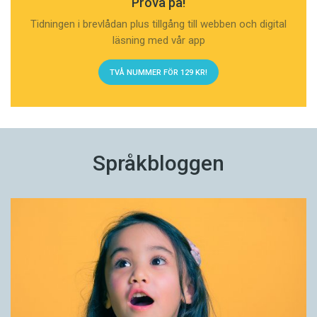
Prova på!
Tidningen i brevlådan plus tillgång till webben och digital
läsning med vår app
TVÅ NUMMER FÖR 129 KR!
Språkbloggen