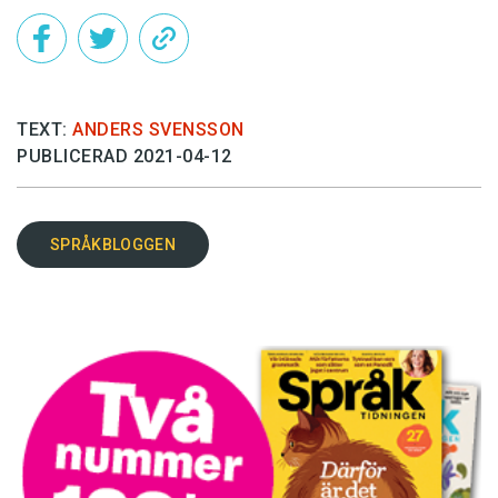
TEXT:
ANDERS SVENSSON
PUBLICERAD 2021-04-12
SPRÅKBLOGGEN