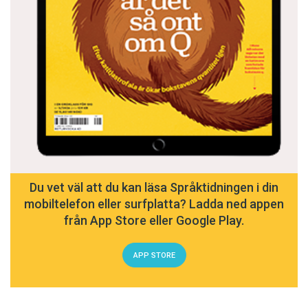
Du vet väl att du kan läsa Språktidningen i din
mobiltelefon eller surfplatta? Ladda ned appen
från App Store eller Google Play.
APP STORE