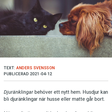
TEXT:
ANDERS SVENSSON
PUBLICERAD 2021-04-12
Djuränklingar
behöver ett nytt hem. Husdjur kan
bli djuränklingar när husse eller matte går bort.