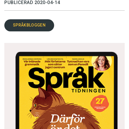
PUBLICERAD 2020-04-14
SPRÅKBLOGGEN