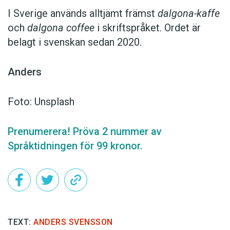
I Sverige används alltjämt främst
dalgona-kaffe
och
dalgona coffee
i skriftspråket. Ordet är
belagt i svenskan sedan 2020.
Anders
Foto: Unsplash
Prenumerera! Pröva 2 nummer av
Språktidningen för 99 kronor.
TEXT:
ANDERS SVENSSON