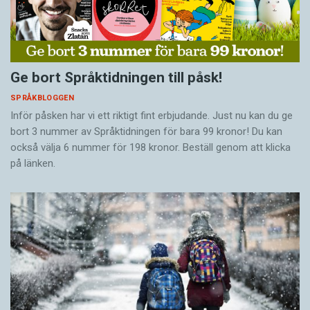
Ge bort Språktidningen till påsk!
SPRÅKBLOGGEN
Inför påsken har vi ett riktigt fint erbjudande. Just nu kan du ge
bort 3 nummer av Språktidningen för bara 99 kronor! Du kan
också välja 6 nummer för 198 kronor. Beställ genom att klicka
på länken.