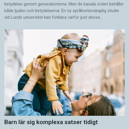
betydelse genom generationerna. Men de basala orden behåller
både ljuden och betydelserna. En ny språkvetenskaplig studie
vid Lunds universitet kan förklara varför just dessa…
Barn lär sig komplexa satser tidigt