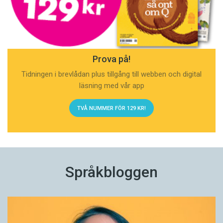
Prova på!
Tidningen i brevlådan plus tillgång till webben och digital
läsning med vår app
TVÅ NUMMER FÖR 129 KR!
Språkbloggen