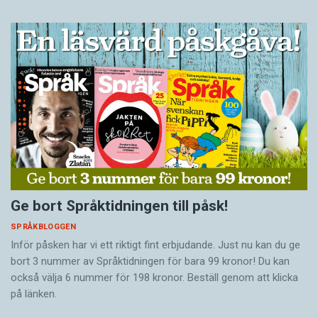
Ge bort Språktidningen till påsk!
SPRÅKBLOGGEN
Inför påsken har vi ett riktigt fint erbjudande. Just nu kan du ge
bort 3 nummer av Språktidningen för bara 99 kronor! Du kan
också välja 6 nummer för 198 kronor. Beställ genom att klicka
på länken.