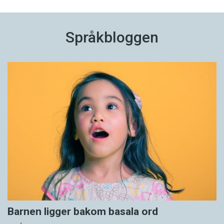
Språkbloggen
Barnen ligger bakom basala ord