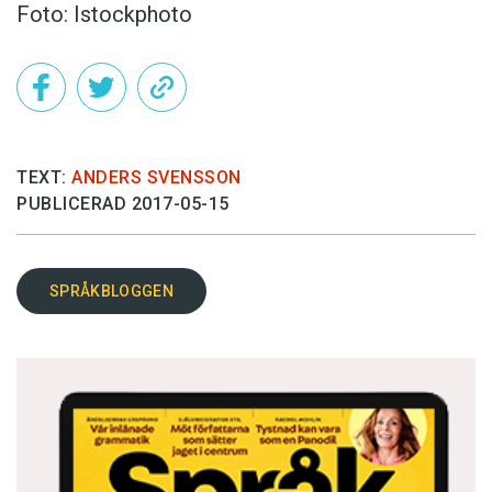
Foto: Istockphoto
TEXT:
ANDERS SVENSSON
PUBLICERAD 2017-05-15
SPRÅKBLOGGEN