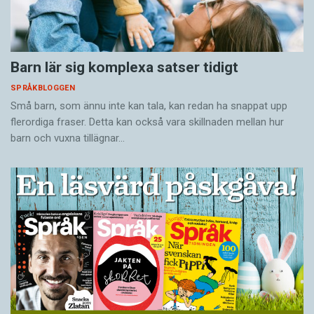
Barn lär sig komplexa satser tidigt
SPRÅKBLOGGEN
Små barn, som ännu inte kan tala, kan redan ha snappat upp
flerordiga fraser. Detta kan också vara skillnaden mellan hur
barn och vuxna tillägnar…