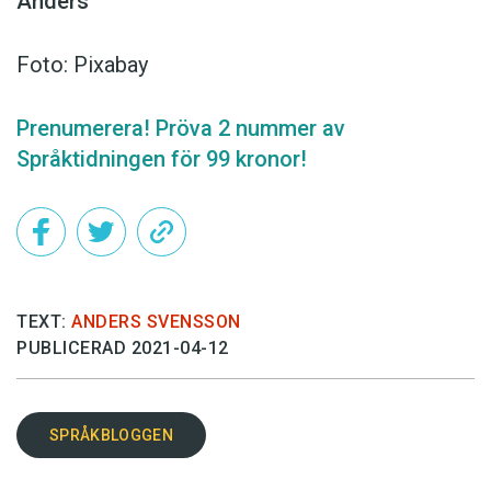
Anders
Foto: Pixabay
Prenumerera! Pröva 2 nummer av
Språktidningen för 99 kronor!
TEXT:
ANDERS SVENSSON
PUBLICERAD 2021-04-12
SPRÅKBLOGGEN