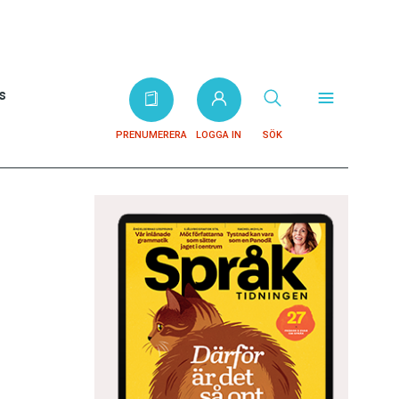
s
PRENUMERERA
LOGGA IN
SÖK