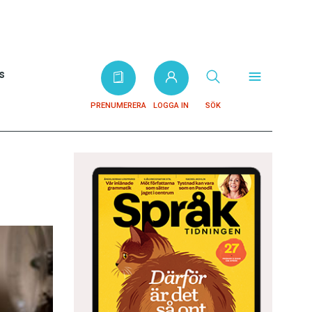
s
PRENUMERERA
LOGGA IN
SÖK