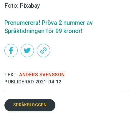
Foto: Pixabay
Prenumerera! Pröva 2 nummer av
Språktidningen för 99 kronor!
TEXT:
ANDERS SVENSSON
PUBLICERAD 2021-04-12
SPRÅKBLOGGEN