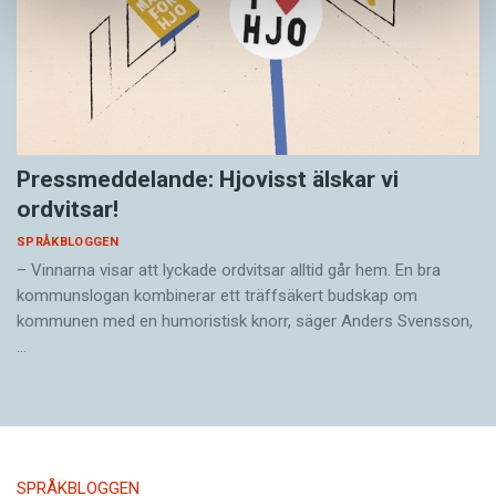
Pressmeddelande: Hjovisst älskar vi
ordvitsar!
SPRÅKBLOGGEN
– Vinnarna visar att lyckade ordvitsar alltid går hem. En bra
kommunslogan kombinerar ett träffsäkert budskap om
kommunen med en humoristisk knorr, säger Anders Svensson,
…
SPRÅKBLOGGEN