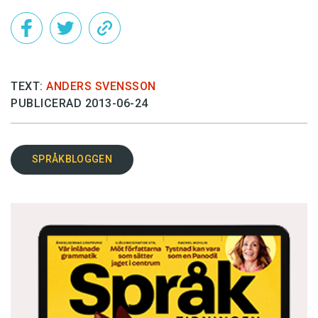
TEXT:
ANDERS SVENSSON
PUBLICERAD 2013-06-24
SPRÅKBLOGGEN