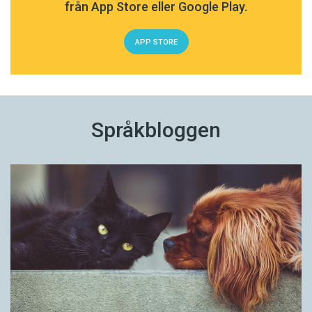
från App Store eller Google Play.
APP STORE
Språkbloggen