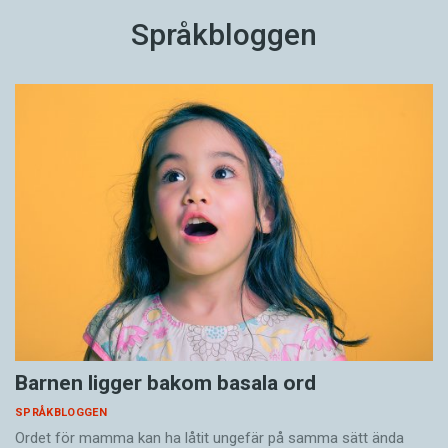
Språkbloggen
Barnen ligger bakom basala ord
SPRÅKBLOGGEN
Ordet för mamma kan ha låtit ungefär på samma sätt ända