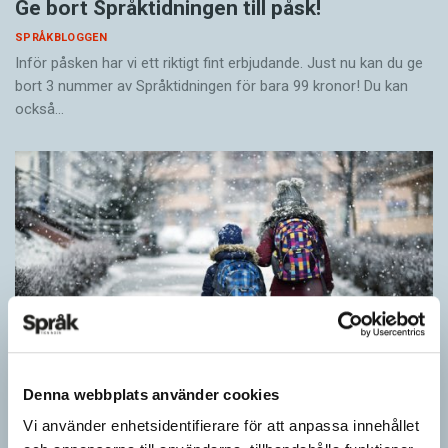
Ge bort Språktidningen till påsk!
SPRÅKBLOGGEN
Inför påsken har vi ett riktigt fint erbjudande. Just nu kan du ge
bort 3 nummer av Språktidningen för bara 99 kronor! Du kan
också…
Denna webbplats använder cookies
Vi använder enhetsidentifierare för att anpassa innehållet