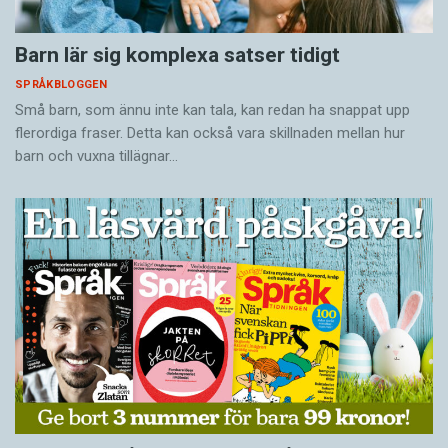
Barn lär sig komplexa satser tidigt
SPRÅKBLOGGEN
Små barn, som ännu inte kan tala, kan redan ha snappat upp
flerordiga fraser. Detta kan också vara skillnaden mellan hur
barn och vuxna tillägnar…