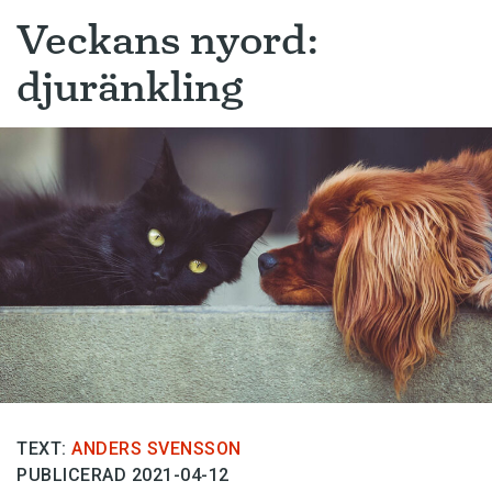
Veckans nyord:
djuränkling
TEXT:
ANDERS SVENSSON
PUBLICERAD 2021-04-12