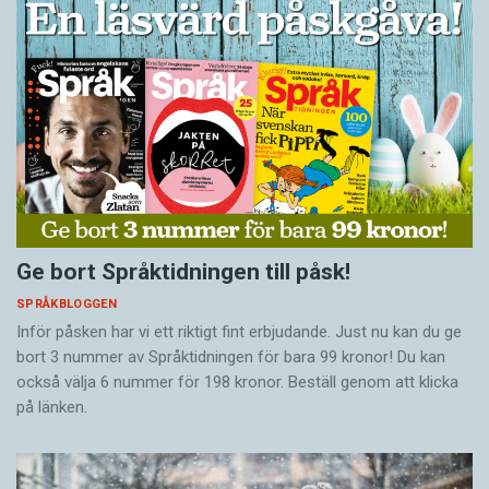
Ge bort Språktidningen till påsk!
SPRÅKBLOGGEN
Inför påsken har vi ett riktigt fint erbjudande. Just nu kan du ge
bort 3 nummer av Språktidningen för bara 99 kronor! Du kan
också välja 6 nummer för 198 kronor. Beställ genom att klicka
på länken.