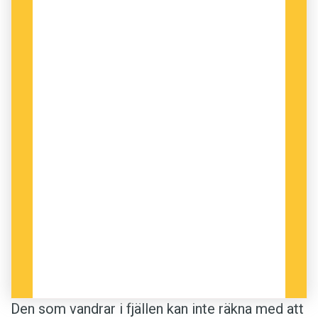
Den som vandrar i fjällen kan inte räkna med att