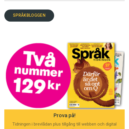
SPRÅKBLOGGEN
Prova på!
Tidningen i brevlådan plus tillgång till webben och digital