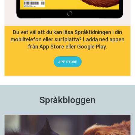
Du vet väl att du kan läsa Språktidningen i din
mobiltelefon eller surfplatta? Ladda ned appen
från App Store eller Google Play.
APP STORE
Språkbloggen