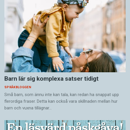
Barn lär sig komplexa satser tidigt
SPRÅKBLOGGEN
Små barn, som ännu inte kan tala, kan redan ha snappat upp
flerordiga fraser. Detta kan också vara skillnaden mellan hur
barn och vuxna tillägnar…