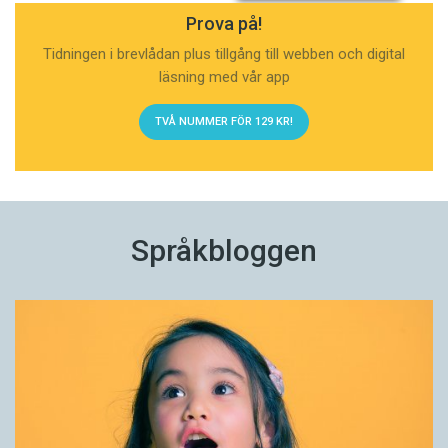
Prova på!
Tidningen i brevlådan plus tillgång till webben och digital
läsning med vår app
TVÅ NUMMER FÖR 129 KR!
Språkbloggen