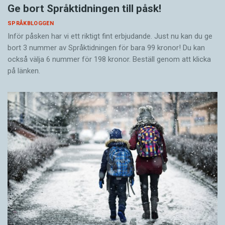
Ge bort Språktidningen till påsk!
SPRÅKBLOGGEN
Inför påsken har vi ett riktigt fint erbjudande. Just nu kan du ge
bort 3 nummer av Språktidningen för bara 99 kronor! Du kan
också välja 6 nummer för 198 kronor. Beställ genom att klicka
på länken.