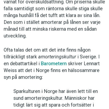
varnat för överskuldsättning. Om priserna skulle
falla samtidigt som räntorna skulle stiga skulle
många hushåll få det tufft att klara av sina lån.
Den som i stället amorterar på lånen ser varje
månad till att minska riskerna med en sådan
utveckling.
Ofta talas det om att det inte finns någon
tillräckligt stark
amorteringskultur
i Sverige. I
en debattartikel i
Barometern
skriver Lennart
Weiss att det i Norge finns en hälsosammare
syn på amortering:
Sparkulturen i Norge har även lett till en
sund amorteringskultur. Människor har
tidigt lärt sig att spara och fortsätter i