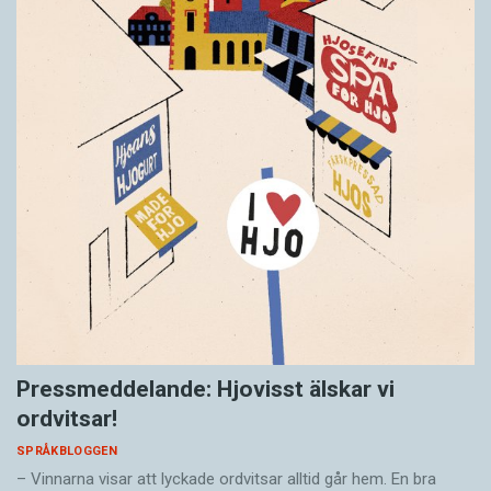
Pressmeddelande: Hjovisst älskar vi
ordvitsar!
SPRÅKBLOGGEN
– Vinnarna visar att lyckade ordvitsar alltid går hem. En bra