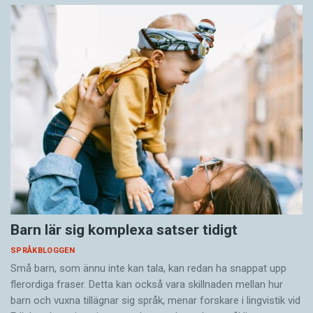
Barn lär sig komplexa satser tidigt
SPRÅKBLOGGEN
Små barn, som ännu inte kan tala, kan redan ha snappat upp
flerordiga fraser. Detta kan också vara skillnaden mellan hur
barn och vuxna tillägnar sig språk, menar forskare i lingvistik vid