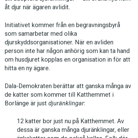
åt djur när ägaren avlidit.
Initiativet kommer från en begravningsbyrå
som samarbetar med olika
djurskyddsorganisationer. När en avliden
person inte har någon anhörig som kan ta hand
om husdjuret kopplas en organisation in för att
hitta en ny ägare.
Dala-Demokraten berättar att ganska många av
de katter som kommer till Katthemmet i
Borlänge är just
djuränklingar
:
12 katter bor just nu på Katthemmet. Av
dessa är ganska många djuränklingar, eller