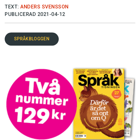
TEXT:
ANDERS SVENSSON
PUBLICERAD 2021-04-12
SPRÅKBLOGGEN