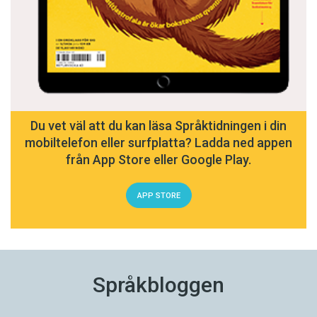
Du vet väl att du kan läsa Språktidningen i din
mobiltelefon eller surfplatta? Ladda ned appen
från App Store eller Google Play.
APP STORE
Språkbloggen