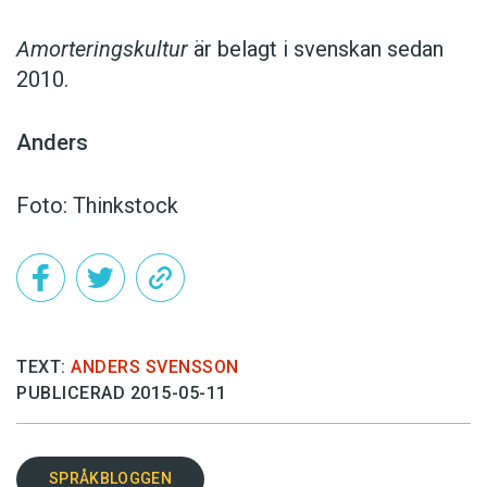
Amorteringskultur
är belagt i svenskan sedan
2010.
Anders
Foto: Thinkstock
TEXT:
ANDERS SVENSSON
PUBLICERAD 2015-05-11
SPRÅKBLOGGEN