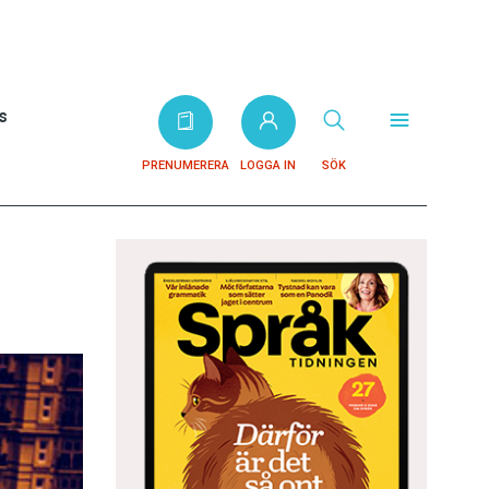
s
PRENUMERERA
LOGGA IN
SÖK