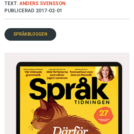
TEXT:
ANDERS SVENSSON
PUBLICERAD 2017-02-01
SPRÅKBLOGGEN