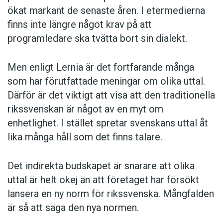
ökat markant de senaste åren. I etermedierna
finns inte längre något krav på att
programledare ska tvätta bort sin dialekt.
Men enligt Lernia är det fortfarande många
som har förutfattade meningar om olika uttal.
Därför är det viktigt att visa att den traditionella
rikssvenskan är något av en myt om
enhetlighet. I stället spretar svenskans uttal åt
lika många håll som det finns talare.
Det indirekta budskapet är snarare att olika
uttal är helt okej än att företaget har försökt
lansera en ny norm för rikssvenska. Mångfalden
är så att säga den nya normen.