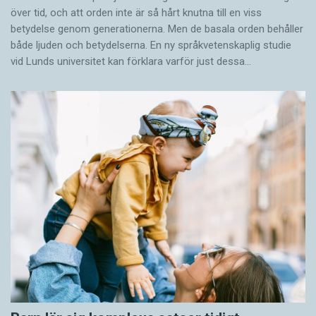
över tid, och att orden inte är så hårt knutna till en viss
betydelse genom generationerna. Men de basala orden behåller
både ljuden och betydelserna. En ny språkvetenskaplig studie
vid Lunds universitet kan förklara varför just dessa…