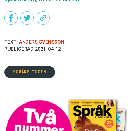
TEXT:
ANDERS SVENSSON
PUBLICERAD 2021-04-12
SPRÅKBLOGGEN