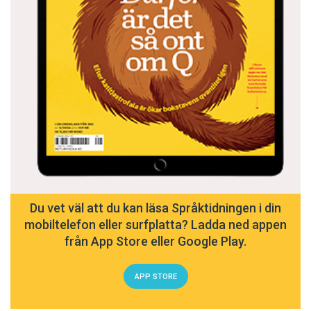
Du vet väl att du kan läsa Språktidningen i din
mobiltelefon eller surfplatta? Ladda ned appen
från App Store eller Google Play.
APP STORE