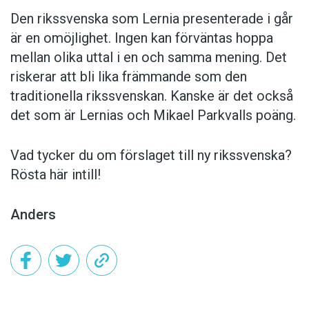
Den rikssvenska som Lernia presenterade i går
är en omöjlighet. Ingen kan förväntas hoppa
mellan olika uttal i en och samma mening. Det
riskerar att bli lika främmande som den
traditionella rikssvenskan. Kanske är det också
det som är Lernias och Mikael Parkvalls poäng.
Vad tycker du om förslaget till ny rikssvenska?
Rösta här intill!
Anders