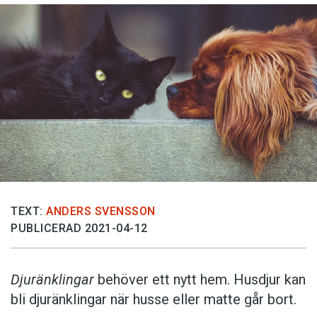
TEXT:
ANDERS SVENSSON
PUBLICERAD 2021-04-12
Djuränklingar
behöver ett nytt hem. Husdjur kan
bli djuränklingar när husse eller matte går bort.