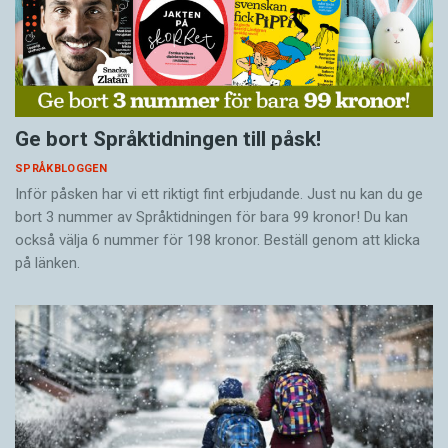
Ge bort Språktidningen till påsk!
SPRÅKBLOGGEN
Inför påsken har vi ett riktigt fint erbjudande. Just nu kan du ge
bort 3 nummer av Språktidningen för bara 99 kronor! Du kan
också välja 6 nummer för 198 kronor. Beställ genom att klicka
på länken.