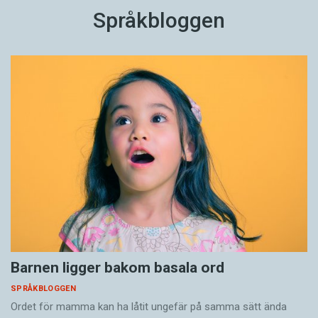
Språkbloggen
Barnen ligger bakom basala ord
SPRÅKBLOGGEN
Ordet för mamma kan ha låtit ungefär på samma sätt ända