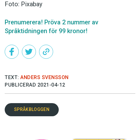
Foto: Pixabay
Prenumerera! Pröva 2 nummer av
Språktidningen för 99 kronor!
TEXT:
ANDERS SVENSSON
PUBLICERAD 2021-04-12
SPRÅKBLOGGEN