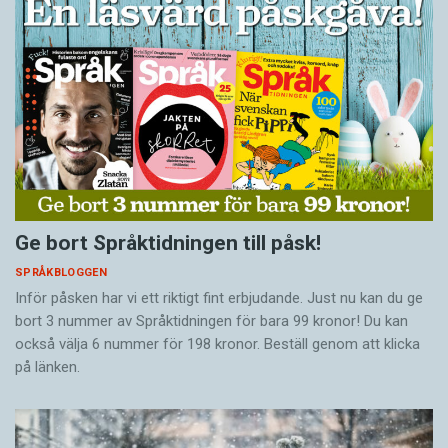
Ge bort Språktidningen till påsk!
SPRÅKBLOGGEN
Inför påsken har vi ett riktigt fint erbjudande. Just nu kan du ge
bort 3 nummer av Språktidningen för bara 99 kronor! Du kan
också välja 6 nummer för 198 kronor. Beställ genom att klicka
på länken.