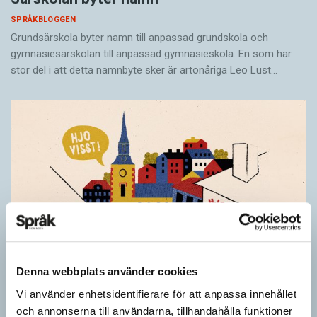
SPRÅKBLOGGEN
Grundsärskola byter namn till anpassad grundskola och
gymnasiesärskolan till anpassad gymnasieskola. En som har
stor del i att detta namnbyte sker är artonåriga Leo Lust…
Denna webbplats använder cookies
Vi använder enhetsidentifierare för att anpassa innehållet
och annonserna till användarna, tillhandahålla funktioner