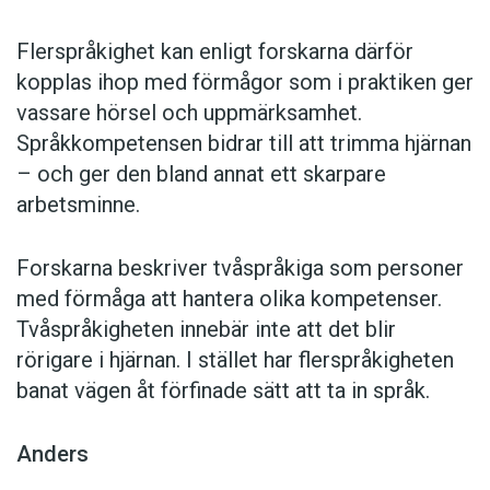
Flerspråkighet kan enligt forskarna därför
kopplas ihop med förmågor som i praktiken ger
vassare hörsel och uppmärksamhet.
Språkkompetensen bidrar till att trimma hjärnan
– och ger den bland annat ett skarpare
arbetsminne.
Forskarna beskriver tvåspråkiga som personer
med förmåga att hantera olika kompetenser.
Tvåspråkigheten innebär inte att det blir
rörigare i hjärnan. I stället har flerspråkigheten
banat vägen åt förfinade sätt att ta in språk.
Anders