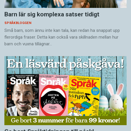
Barn lär sig komplexa satser tidigt
SPRÅKBLOGGEN
Små barn, som ännu inte kan tala, kan redan ha snappat upp
flerordiga fraser. Detta kan också vara skillnaden mellan hur
barn och vuxna tillägnar…