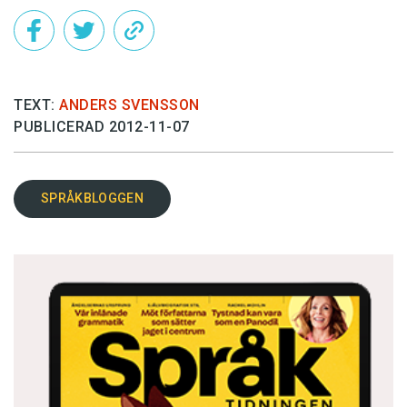
TEXT:
ANDERS SVENSSON
PUBLICERAD 2012-11-07
SPRÅKBLOGGEN