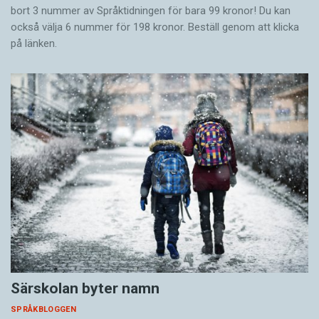
bort 3 nummer av Språktidningen för bara 99 kronor! Du kan
också välja 6 nummer för 198 kronor. Beställ genom att klicka
på länken.
Särskolan byter namn
SPRÅKBLOGGEN