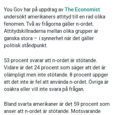
You Gov har på uppdrag av
The Economist
undersökt amerikaners attityd till en rad olika
fenomen. Två av frågorna gäller n-ordet.
Attitydskillnaderna mellan olika grupper är
ganska stora – i synnerhet när det gäller
politisk ståndpunkt.
53 procent svarar att n-ordet är stötande.
Vidare är det 24 procent som säger att det är
olämpligt men inte stötande. 8 procent uppger
att det inte är fel att använda n-ordet. Övriga är
osäkra eller vill inte svara på frågan.
Bland svarta amerikaner är det 59 procent som
anser att n-ordet är stötande. Motsvarande