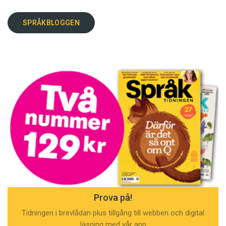
SPRÅKBLOGGEN
Prova på!
Tidningen i brevlådan plus tillgång till webben och digital
läsning med vår app