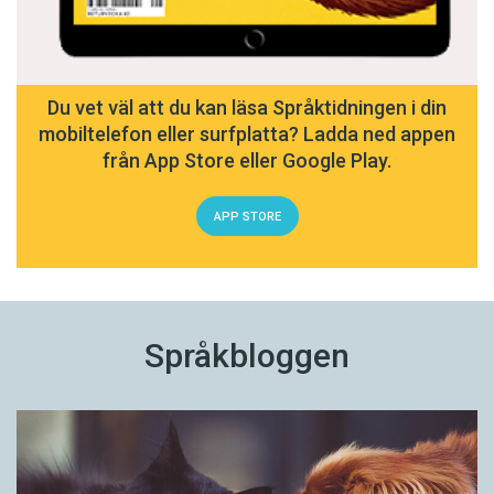
Du vet väl att du kan läsa Språktidningen i din
mobiltelefon eller surfplatta? Ladda ned appen
från App Store eller Google Play.
APP STORE
Språkbloggen