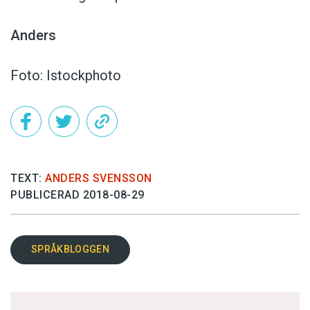
Anders
Foto: Istockphoto
TEXT:
ANDERS SVENSSON
PUBLICERAD 2018-08-29
SPRÅKBLOGGEN