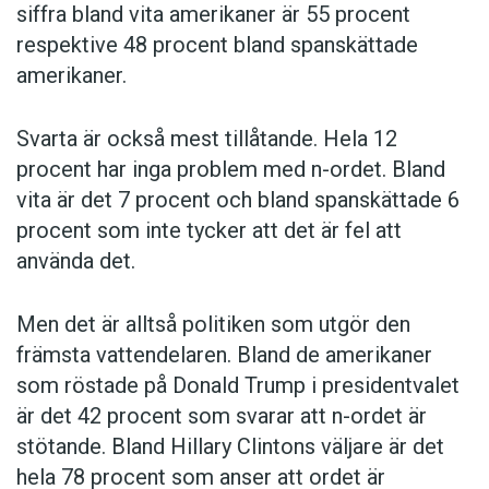
siffra bland vita amerikaner är 55 procent
respektive 48 procent bland spanskättade
amerikaner.
Svarta är också mest tillåtande. Hela 12
procent har inga problem med n-ordet. Bland
vita är det 7 procent och bland spanskättade 6
procent som inte tycker att det är fel att
använda det.
Men det är alltså politiken som utgör den
främsta vattendelaren. Bland de amerikaner
som röstade på Donald Trump i presidentvalet
är det 42 procent som svarar att n-ordet är
stötande. Bland Hillary Clintons väljare är det
hela 78 procent som anser att ordet är