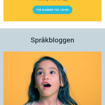
TVÅ NUMMER FÖR 129 KR!
Språkbloggen