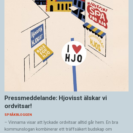
Pressmeddelande: Hjovisst älskar vi
ordvitsar!
SPRÅKBLOGGEN
– Vinnarna visar att lyckade ordvitsar alltid går hem. En bra
kommunslogan kombinerar ett träffsäkert budskap om