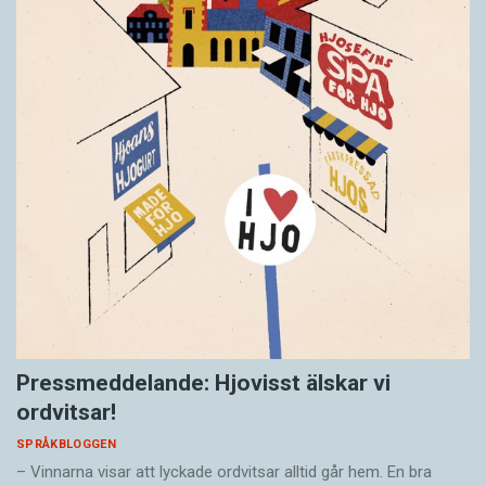
Pressmeddelande: Hjovisst älskar vi
ordvitsar!
SPRÅKBLOGGEN
– Vinnarna visar att lyckade ordvitsar alltid går hem. En bra