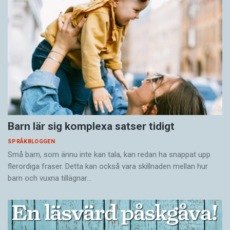
Barn lär sig komplexa satser tidigt
SPRÅKBLOGGEN
Små barn, som ännu inte kan tala, kan redan ha snappat upp
flerordiga fraser. Detta kan också vara skillnaden mellan hur
barn och vuxna tillägnar…