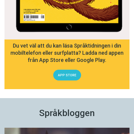
Du vet väl att du kan läsa Språktidningen i din
mobiltelefon eller surfplatta? Ladda ned appen
från App Store eller Google Play.
APP STORE
Språkbloggen