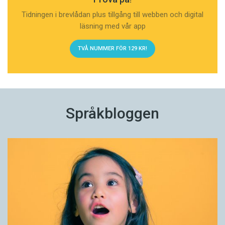
Tidningen i brevlådan plus tillgång till webben och digital
läsning med vår app
TVÅ NUMMER FÖR 129 KR!
Språkbloggen