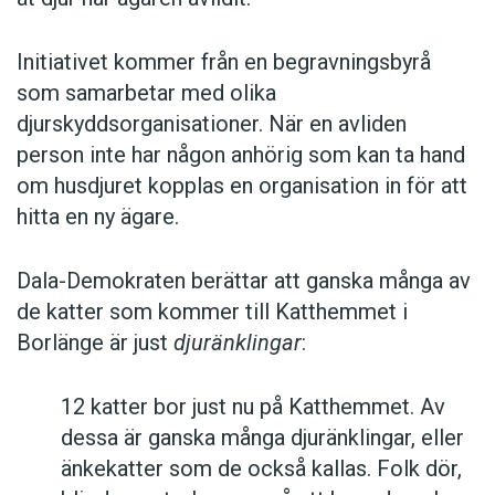
Initiativet kommer från en begravningsbyrå
som samarbetar med olika
djurskyddsorganisationer. När en avliden
person inte har någon anhörig som kan ta hand
om husdjuret kopplas en organisation in för att
hitta en ny ägare.
Dala-Demokraten berättar att ganska många av
de katter som kommer till Katthemmet i
Borlänge är just
djuränklingar
:
12 katter bor just nu på Katthemmet. Av
dessa är ganska många djuränklingar, eller
änkekatter som de också kallas. Folk dör,