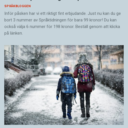
SPRÅKBLOGGEN
Inför påsken har vi ett riktigt fint erbjudande. Just nu kan du ge
bort 3 nummer av Språktidningen för bara 99 kronor! Du kan
också välja 6 nummer för 198 kronor. Beställ genom att klicka
på länken.