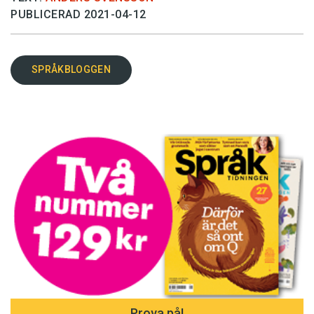
PUBLICERAD 2021-04-12
SPRÅKBLOGGEN
Prova på!