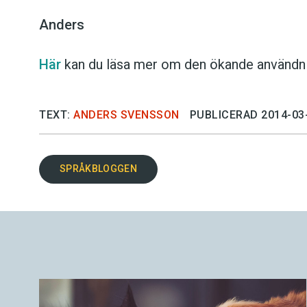
Anders
Här
kan du läsa mer om den ökande användn
TEXT:
ANDERS SVENSSON
PUBLICERAD 2014-03
SPRÅKBLOGGEN