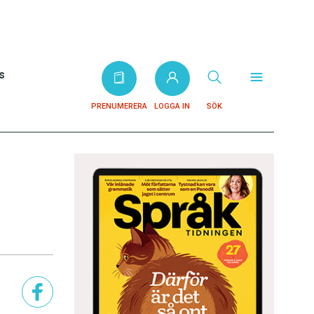
s
PRENUMERERA
LOGGA IN
SÖK