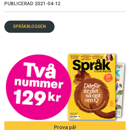
PUBLICERAD 2021-04-12
SPRÅKBLOGGEN
Prova på!