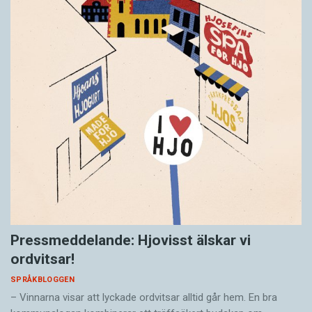
Pressmeddelande: Hjovisst älskar vi
ordvitsar!
SPRÅKBLOGGEN
– Vinnarna visar att lyckade ordvitsar alltid går hem. En bra