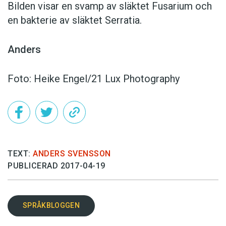
Bilden visar en svamp av släktet Fusarium och
en bakterie av släktet Serratia.
Anders
Foto: Heike Engel/21 Lux Photography
TEXT:
ANDERS SVENSSON
PUBLICERAD 2017-04-19
SPRÅKBLOGGEN