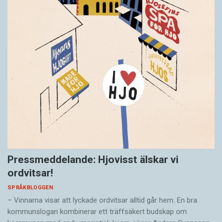
Pressmeddelande: Hjovisst älskar vi
ordvitsar!
SPRÅKBLOGGEN
– Vinnarna visar att lyckade ordvitsar alltid går hem. En bra
kommunslogan kombinerar ett träffsäkert budskap om