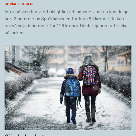
SPRÅKBLOGGEN
Inför påsken har vi ett riktigt fint erbjudande. Just nu kan du ge
bort 3 nummer av Språktidningen för bara 99 kronor! Du kan
också välja 6 nummer för 198 kronor. Beställ genom att klicka
på länken.