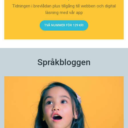
Tidningen i brevlådan plus tillgång till webben och digital
läsning med vår app
TVÅ NUMMER FÖR 129 KR!
Språkbloggen