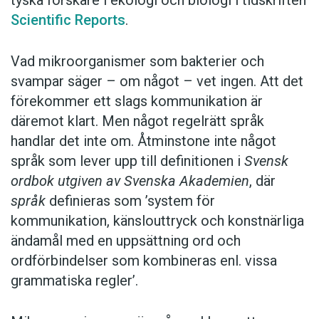
Scientific Reports
.
Vad mikroorganismer som bakterier och
svampar säger – om något – vet ingen. Att det
förekommer ett slags kommunikation är
däremot klart. Men något regelrätt språk
handlar det inte om. Åtminstone inte något
språk som lever upp till definitionen i
Svensk
ordbok utgiven av Svenska Akademien
, där
språk
definieras som ’system för
kommunikation, känslouttryck och konstnärliga
ändamål med en uppsättning ord och
ordförbindelser som kombineras enl. vissa
grammatiska regler’.