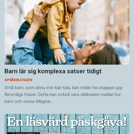
Barn lär sig komplexa satser tidigt
SPRÅKBLOGGEN
Små barn, som ännu inte kan tala, kan redan ha snappat upp
flerordiga fraser. Detta kan också vara skillnaden mellan hur
barn och vuxna tillägnar…