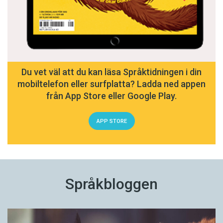
Du vet väl att du kan läsa Språktidningen i din
mobiltelefon eller surfplatta? Ladda ned appen
från App Store eller Google Play.
APP STORE
Språkbloggen