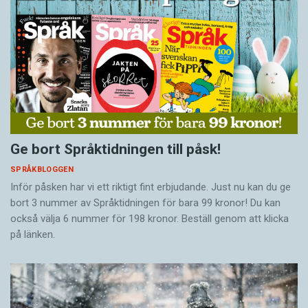
Ge bort Språktidningen till påsk!
SPRÅKBLOGGEN
Inför påsken har vi ett riktigt fint erbjudande. Just nu kan du ge
bort 3 nummer av Språktidningen för bara 99 kronor! Du kan
också välja 6 nummer för 198 kronor. Beställ genom att klicka
på länken.