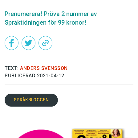
Prenumerera! Pröva 2 nummer av
Språktidningen för 99 kronor!
TEXT:
ANDERS SVENSSON
PUBLICERAD 2021-04-12
SPRÅKBLOGGEN