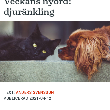
Veckans nyord:
djuränkling
TEXT:
ANDERS SVENSSON
PUBLICERAD 2021-04-12