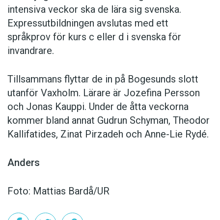
intensiva veckor ska de lära sig svenska.
Expressutbildningen avslutas med ett
språkprov för kurs c eller d i svenska för
invandrare.
Tillsammans flyttar de in på Bogesunds slott
utanför Vaxholm. Lärare är Jozefina Persson
och Jonas Kauppi. Under de åtta veckorna
kommer bland annat Gudrun Schyman, Theodor
Kallifatides, Zinat Pirzadeh och Anne-Lie Rydé.
Anders
Foto: Mattias Bardå/UR