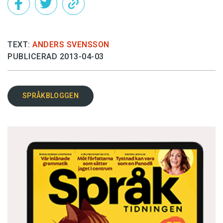
TEXT:
ANDERS SVENSSON
PUBLICERAD 2013-04-03
SPRÅKBLOGGEN