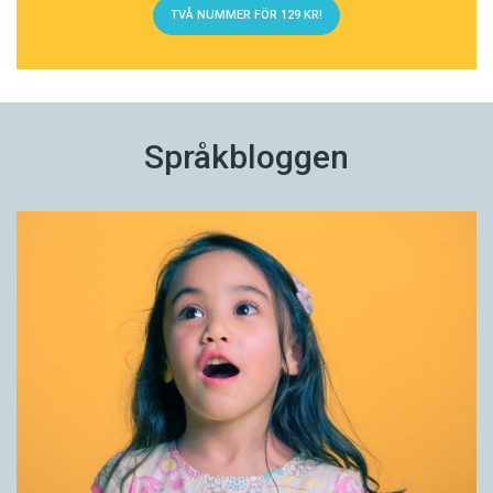
TVÅ NUMMER FÖR 129 KR!
Språkbloggen