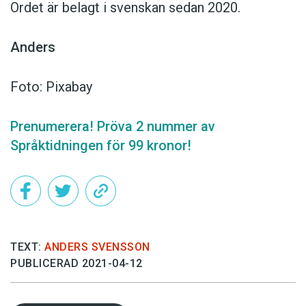
Ordet är belagt i svenskan sedan 2020.
Anders
Foto: Pixabay
Prenumerera! Pröva 2 nummer av
Språktidningen för 99 kronor!
TEXT:
ANDERS SVENSSON
PUBLICERAD 2021-04-12