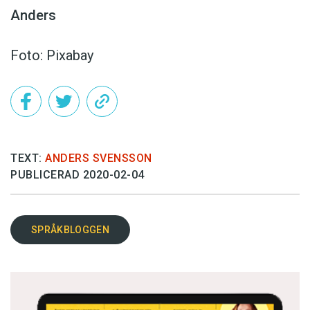
Anders
Foto: Pixabay
TEXT:
ANDERS SVENSSON
PUBLICERAD 2020-02-04
SPRÅKBLOGGEN