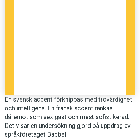
En svensk accent förknippas med trovärdighet
och intelligens. En fransk accent rankas
däremot som sexigast och mest sofistikerad.
Det visar en undersökning gjord på uppdrag av
språkföretaget Babbel.