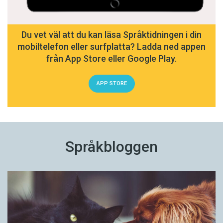
Du vet väl att du kan läsa Språktidningen i din
mobiltelefon eller surfplatta? Ladda ned appen
från App Store eller Google Play.
APP STORE
Språkbloggen