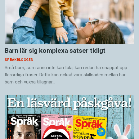
Barn lär sig komplexa satser tidigt
SPRÅKBLOGGEN
Små barn, som ännu inte kan tala, kan redan ha snappat upp
flerordiga fraser. Detta kan också vara skillnaden mellan hur
barn och vuxna tillägnar…