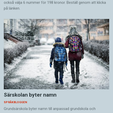
också välja 6 nummer för 198 kronor. Beställ genom att klicka
på länken.
Särskolan byter namn
SPRÅKBLOGGEN
Grundsärskola byter namn till anpassad grundskola och