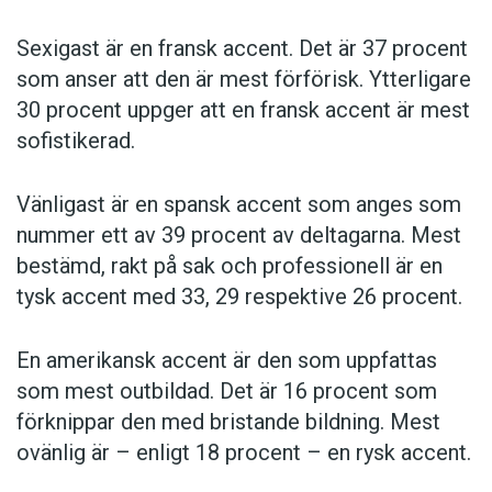
Sexigast är en fransk accent. Det är 37 procent
som anser att den är mest förförisk. Ytterligare
30 procent uppger att en fransk accent är mest
sofistikerad.
Vänligast är en spansk accent som anges som
nummer ett av 39 procent av deltagarna. Mest
bestämd, rakt på sak och professionell är en
tysk accent med 33, 29 respektive 26 procent.
En amerikansk accent är den som uppfattas
som mest outbildad. Det är 16 procent som
förknippar den med bristande bildning. Mest
ovänlig är – enligt 18 procent – en rysk accent.