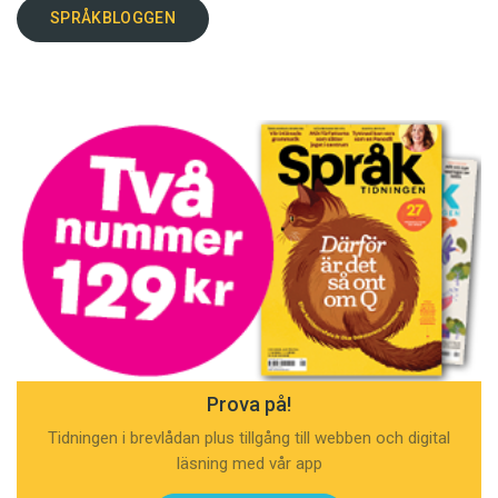
SPRÅKBLOGGEN
Prova på!
Tidningen i brevlådan plus tillgång till webben och digital
läsning med vår app