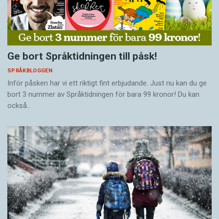
Ge bort Språktidningen till påsk!
SPRÅKBLOGGEN
Inför påsken har vi ett riktigt fint erbjudande. Just nu kan du ge
bort 3 nummer av Språktidningen för bara 99 kronor! Du kan
också…