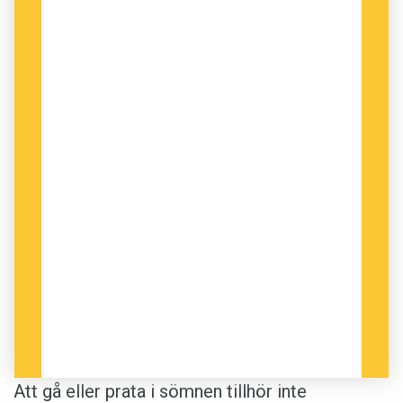
Att gå eller prata i sömnen tillhör inte