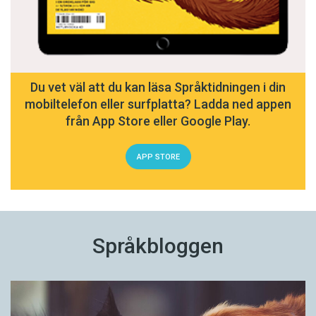
Du vet väl att du kan läsa Språktidningen i din
mobiltelefon eller surfplatta? Ladda ned appen
från App Store eller Google Play.
APP STORE
Språkbloggen