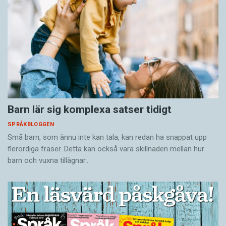
Barn lär sig komplexa satser tidigt
SPRÅKBLOGGEN
Små barn, som ännu inte kan tala, kan redan ha snappat upp
flerordiga fraser. Detta kan också vara skillnaden mellan hur
barn och vuxna tillägnar…