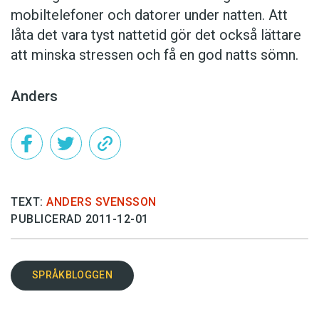
mobiltelefoner och datorer under natten. Att
låta det vara tyst nattetid gör det också lättare
att minska stressen och få en god natts sömn.
Anders
TEXT:
ANDERS SVENSSON
PUBLICERAD 2011-12-01
SPRÅKBLOGGEN