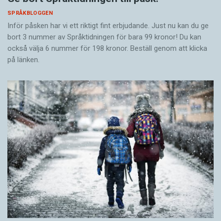
SPRÅKBLOGGEN
Inför påsken har vi ett riktigt fint erbjudande. Just nu kan du ge
bort 3 nummer av Språktidningen för bara 99 kronor! Du kan
också välja 6 nummer för 198 kronor. Beställ genom att klicka
på länken.