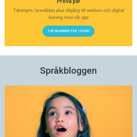
Prova på!
Tidningen i brevlådan plus tillgång till webben och digital
läsning med vår app
TVÅ NUMMER FÖR 129 KR!
Språkbloggen