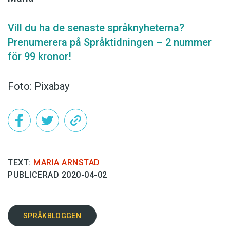
Vill du ha de senaste språknyheterna?
Prenumerera på Språktidningen – 2 nummer
för 99 kronor!
Foto: Pixabay
TEXT:
MARIA ARNSTAD
PUBLICERAD 2020-04-02
SPRÅKBLOGGEN