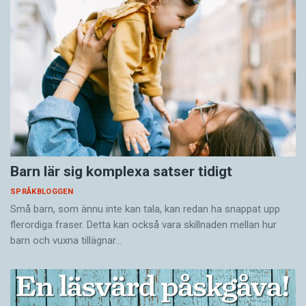
Barn lär sig komplexa satser tidigt
SPRÅKBLOGGEN
Små barn, som ännu inte kan tala, kan redan ha snappat upp
flerordiga fraser. Detta kan också vara skillnaden mellan hur
barn och vuxna tillägnar…