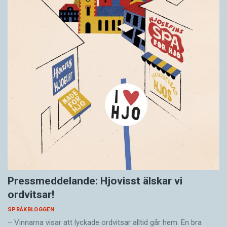
Pressmeddelande: Hjovisst älskar vi
ordvitsar!
SPRÅKBLOGGEN
– Vinnarna visar att lyckade ordvitsar alltid går hem. En bra