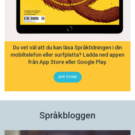
Du vet väl att du kan läsa Språktidningen i din
mobiltelefon eller surfplatta? Ladda ned appen
från App Store eller Google Play.
APP STORE
Språkbloggen