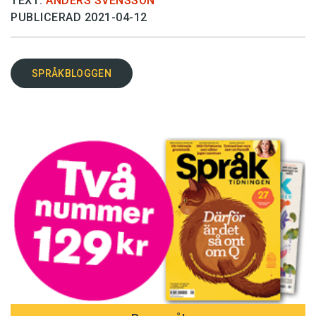
TEXT:
ANDERS SVENSSON
PUBLICERAD 2021-04-12
SPRÅKBLOGGEN