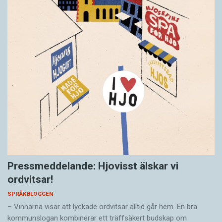
Pressmeddelande: Hjovisst älskar vi
ordvitsar!
SPRÅKBLOGGEN
– Vinnarna visar att lyckade ordvitsar alltid går hem. En bra
kommunslogan kombinerar ett träffsäkert budskap om