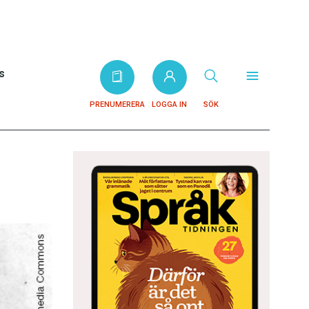
s
PRENUMERERA
LOGGA IN
SÖK