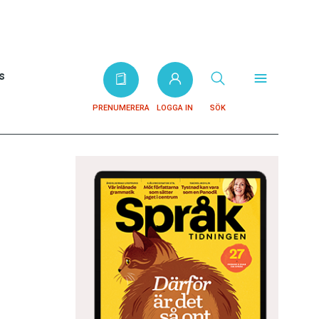
s
PRENUMERERA
LOGGA IN
SÖK