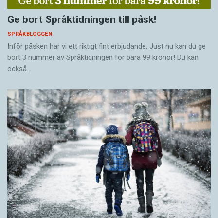
Ge bort Språktidningen till påsk!
SPRÅKBLOGGEN
Inför påsken har vi ett riktigt fint erbjudande. Just nu kan du ge
bort 3 nummer av Språktidningen för bara 99 kronor! Du kan
också…