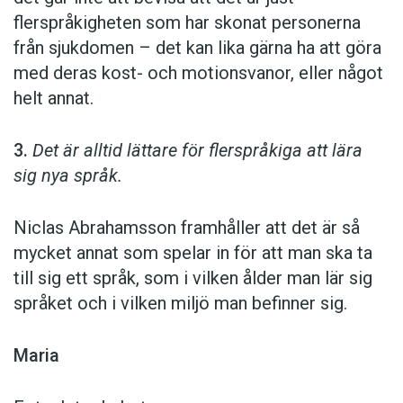
flerspråkigheten som har skonat personerna
från sjukdomen – det kan lika gärna ha att göra
med deras kost- och motionsvanor, eller något
helt annat.
3.
Det är alltid lättare för flerspråkiga att lära
sig nya språk.
Niclas Abrahamsson framhåller att det är så
mycket annat som spelar in för att man ska ta
till sig ett språk, som i vilken ålder man lär sig
språket och i vilken miljö man befinner sig.
Maria