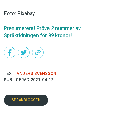
Foto: Pixabay
Prenumerera! Pröva 2 nummer av
Språktidningen för 99 kronor!
TEXT:
ANDERS SVENSSON
PUBLICERAD 2021-04-12
SPRÅKBLOGGEN