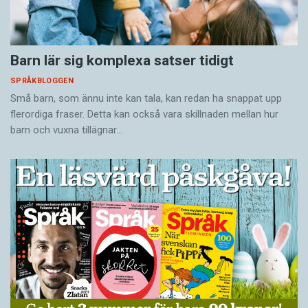
Barn lär sig komplexa satser tidigt
SPRÅKBLOGGEN
Små barn, som ännu inte kan tala, kan redan ha snappat upp
flerordiga fraser. Detta kan också vara skillnaden mellan hur
barn och vuxna tillägnar…