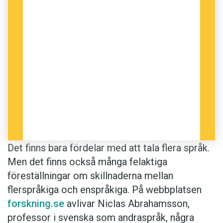
Det finns bara fördelar med att tala flera språk.
Men det finns också många felaktiga
föreställningar om skillnaderna mellan
flerspråkiga och enspråkiga. På webbplatsen
forskning.se
avlivar Niclas Abrahamsson,
professor i svenska som andraspråk, några