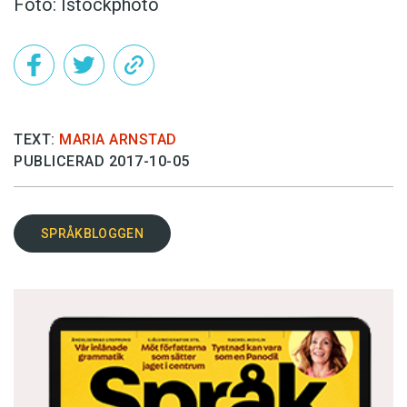
Foto: Istockphoto
TEXT:
MARIA ARNSTAD
PUBLICERAD 2017-10-05
SPRÅKBLOGGEN