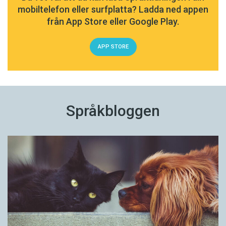
mobiltelefon eller surfplatta? Ladda ned appen
från App Store eller Google Play.
APP STORE
Språkbloggen