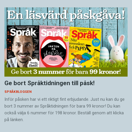
Ge bort Språktidningen till påsk!
SPRÅKBLOGGEN
Inför påsken har vi ett riktigt fint erbjudande. Just nu kan du ge
bort 3 nummer av Språktidningen för bara 99 kronor! Du kan
också välja 6 nummer för 198 kronor. Beställ genom att klicka
på länken.