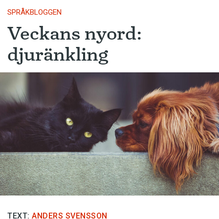
SPRÅKBLOGGEN
Veckans nyord:
djuränkling
TEXT:
ANDERS SVENSSON