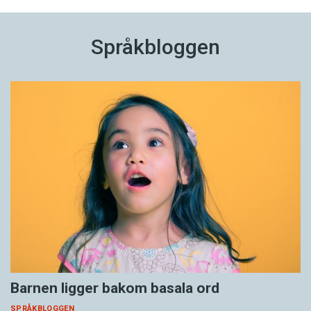
Språkbloggen
Barnen ligger bakom basala ord
SPRÅKBLOGGEN