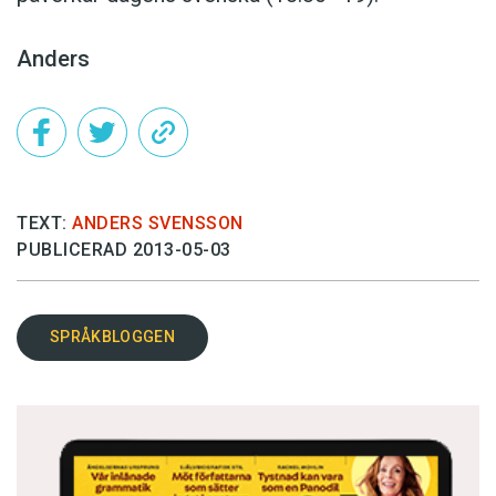
Anders
TEXT:
ANDERS SVENSSON
PUBLICERAD 2013-05-03
SPRÅKBLOGGEN