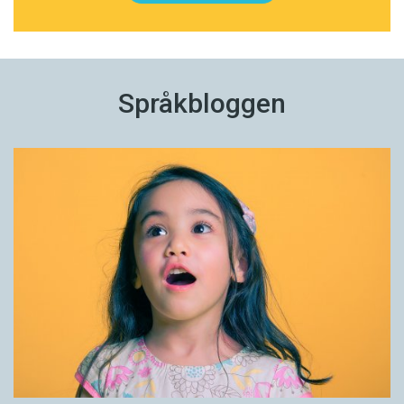
Språkbloggen