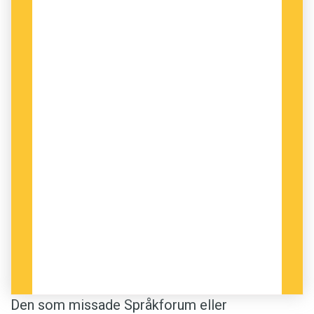
Den som missade Språkforum eller