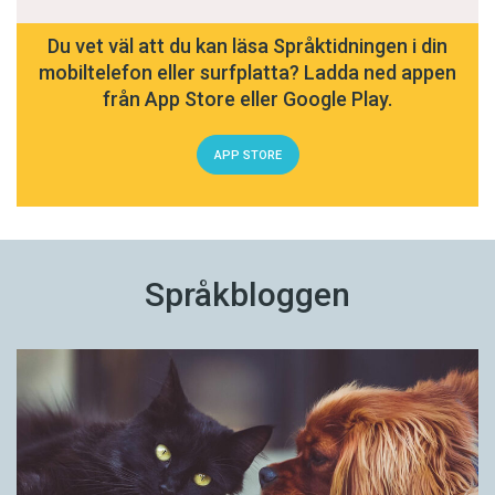
Du vet väl att du kan läsa Språktidningen i din
mobiltelefon eller surfplatta? Ladda ned appen
från App Store eller Google Play.
APP STORE
Språkbloggen