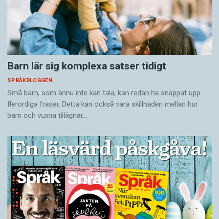
Barn lär sig komplexa satser tidigt
SPRÅKBLOGGEN
Små barn, som ännu inte kan tala, kan redan ha snappat upp
flerordiga fraser. Detta kan också vara skillnaden mellan hur
barn och vuxna tillägnar…