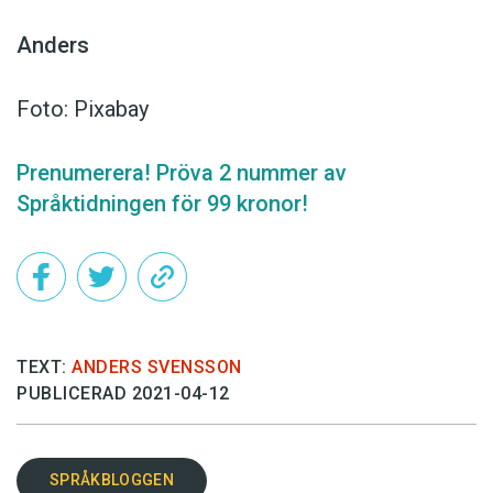
Anders
Foto: Pixabay
Prenumerera! Pröva 2 nummer av
Språktidningen för 99 kronor!
TEXT:
ANDERS SVENSSON
PUBLICERAD 2021-04-12
SPRÅKBLOGGEN