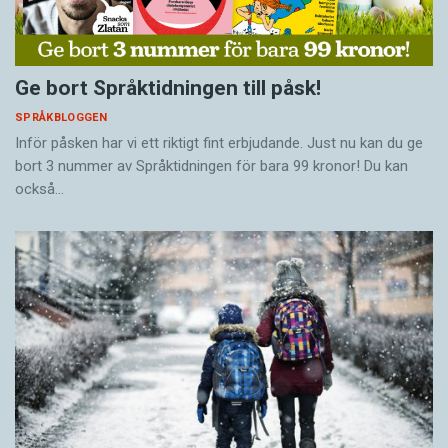
Ge bort Språktidningen till påsk!
SPRÅKBLOGGEN
Inför påsken har vi ett riktigt fint erbjudande. Just nu kan du ge
bort 3 nummer av Språktidningen för bara 99 kronor! Du kan
också…