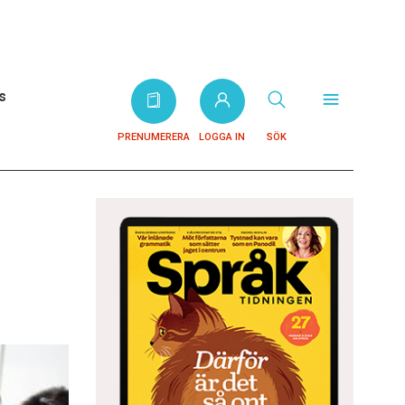
s
PRENUMERERA
LOGGA IN
SÖK